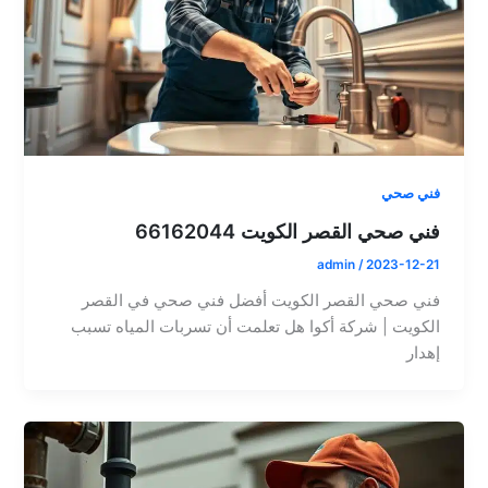
فني صحي
فني صحي القصر الكويت 66162044
admin
/
2023-12-21
فني صحي القصر الكويت أفضل فني صحي في القصر
الكويت | شركة أكوا هل تعلمت أن تسربات المياه تسبب
إهدار