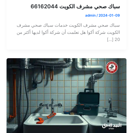
سباك صحي مشرف الكويت 66162044
admin
/
2024-01-09
سباك صحي مشرف الكويت خدمات سباك صحي مشرف
الكويت شركة أكوا هل تعلمت أن شركة أكوا لديها أكثر من
20 […]