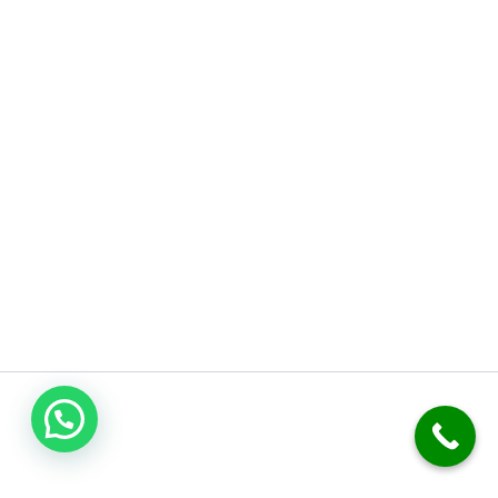
اتصل بنا