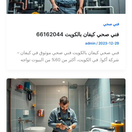
فني صحي
فني صحي كيفان بالكويت 66162044
admin
/
2023-12-29
فني صحي كيفان بالكويت فني صحي موثوق في كيفان –
شركة أكوا. في الكويت، أكثر من 60% من البيوت تواجه