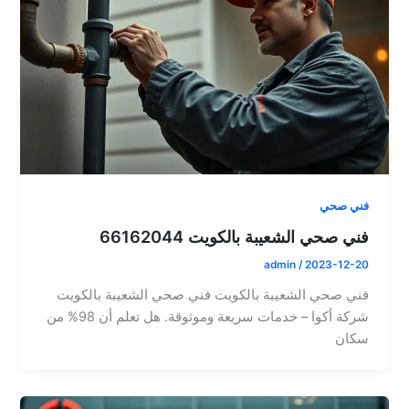
فني صحي
فني صحي الشعيبة بالكويت 66162044
admin
/
2023-12-20
فني صحي الشعيبة بالكويت فني صحي الشعيبة بالكويت
شركة أكوا – خدمات سريعة وموثوقة. هل تعلم أن 98% من
سكان