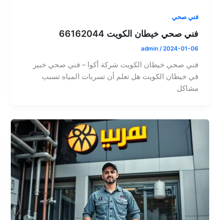
فني صحي
فني صحي خيطان الكويت 66162044
admin
/
2024-01-06
فني صحي خيطان الكويت شركة أكوا – فني صحي خبير
في خيطان الكويت هل تعلم أن تسربات المياه تسبب
مشاكل