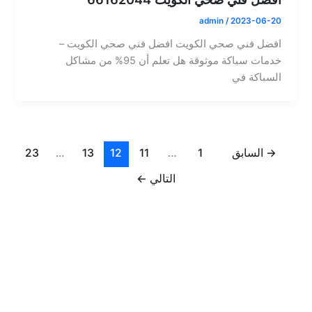
admin
/
2023-06-20
افضل فني صحي الكويت افضل فني صحي الكويت –
خدمات سباكة موثوقة هل تعلم أن 95% من مشاكل
السباكة في
→
السابق
1
…
11
12
13
…
23
التالي
←