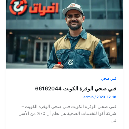
فني صحي
فني صحي الوفرة الكويت 66162044
admin
/
2023-12-18
فني صحي الوفرة الكويت فني صحي الوفرة الكويت –
شركة أكوا للخدمات الصحية هل تعلم أن 70% من الأسر
في