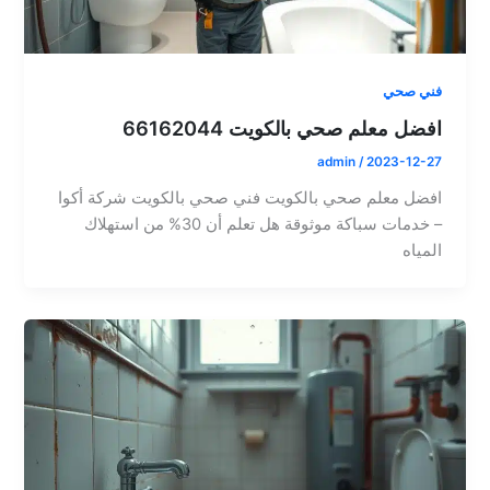
فني صحي
افضل معلم صحي بالكويت 66162044
admin
/
2023-12-27
افضل معلم صحي بالكويت فني صحي بالكويت شركة أكوا
– خدمات سباكة موثوقة هل تعلم أن 30% من استهلاك
المياه