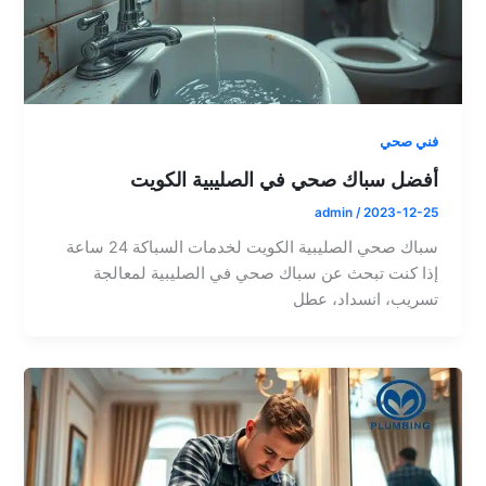
فني صحي
أفضل سباك صحي في الصليبية الكويت
admin
/
2023-12-25
سباك صحي الصليبية الكويت لخدمات السباكة 24 ساعة
إذا كنت تبحث عن سباك صحي في الصليبية لمعالجة
تسريب، انسداد، عطل