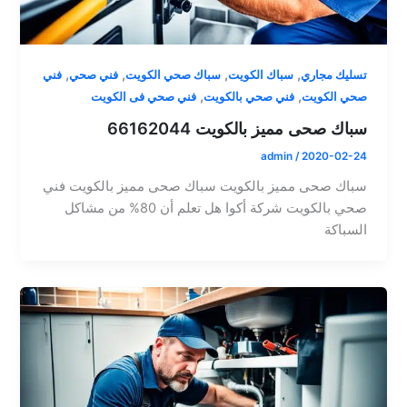
,
,
,
,
تسليك مجاري
سباك الكويت
سباك صحي الكويت
فني صحي
فني
,
,
صحي الكويت
فني صحي بالكويت
فني صحي فى الكويت
سباك صحى مميز بالكويت 66162044
admin
/
2020-02-24
سباك صحى مميز بالكويت سباك صحى مميز بالكويت فني
صحي بالكويت شركة أكوا هل تعلم أن 80% من مشاكل
السباكة