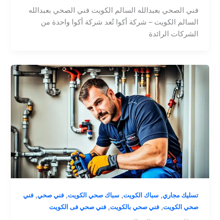
فني الصحي بعبدالله السالم الكويت فني الصحي بعبدالله
السالم الكويت – شركة أكوا تُعد شركة أكوا واحدة من
الشركات الرائدة
,
,
,
,
تسليك مجاري
سباك الكويت
سباك صحي الكويت
فني صحي
فني
,
,
صحي الكويت
فني صحي بالكويت
فني صحي فى الكويت