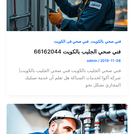
,
فني صحي بالكويت
فني صحي فى الكويت
فني صحي الجليب بالكويت 66162044
admin
/
2019-11-08
فني صحي الجليب بالكويت فني صحي الجليب بالكويت|
شركة أكوا لخدمات السباكة هل تعلم أن خدمة تسليك
المجاري تشكل نحو