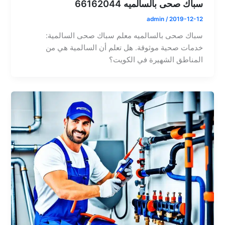
سباك صحى بالسالميه 66162044
admin
/
2019-12-12
سباك صحى بالسالميه معلم سباك صحى السالمية:
خدمات صحية موثوقة. هل تعلم أن السالمية هي من
المناطق الشهيرة في الكويت؟