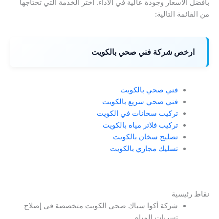
بأفضل الأسعار وجودة عالية في الأداء. اختر الخدمة التي تحتاجها
من القائمة التالية:
ارخص شركة فني صحي بالكويت
فني صحي بالكويت
فني صحي سريع بالكويت
تركيب سخانات في الكويت
تركيب فلاتر مياه بالكويت
تصليح سخان بالكويت
تسليك مجاري بالكويت
نقاط رئيسية
شركة أكوا سباك صحي الكويت متخصصة في إصلاح
تسربات المياه.