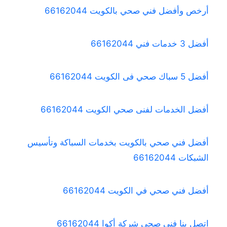
أرخص وأفضل فني صحي بالكويت 66162044
أفضل 3 خدمات فني 66162044
أفضل 5 سباك صحي فى الكويت 66162044
أفضل الخدمات لفنى صحي الكويت 66162044
أفضل فني صحي بالكويت بخدمات السباكة وتأسيس
الشبكات 66162044
أفضل فني صحي في الكويت 66162044
اتصل بنا فني صحي شركة أكوا 66162044