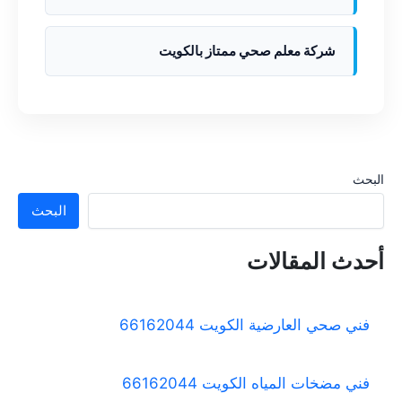
شركة معلم صحي ممتاز بالكويت
البحث
البحث
أحدث المقالات
فني صحي العارضية الكويت 66162044
فني مضخات المياه الكويت 66162044