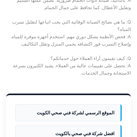
A: بالتأكيد، صيانة أدوات الحمام ضرورية. تضمن عملها السليم
وتقليل الأعطال. كما تحافظ على جمال الحمام.
Q: ما هي نصائح الصيانة الوقائية التي يجب اتباعها لتقليل تسرب
المياه؟
A: فحص الأنظمة بشكل دوري مهم. استخدم أجهزة موفرة للمياه.
وإصلاح التسرب فور اكتشافه يحمي المنزل وتقلل التكاليف.
Q: كيف تقيمون آراء العملاء حول خدماتكم؟
A: نحصل على تقييمات عالية من العملاء. يشيد الكثيرون بسرعة
الاستجابة وجمال الخدمات.
الموقع الرسمي لشركة فني صحي الكويت
افضل شركة فني صحي بالكويت