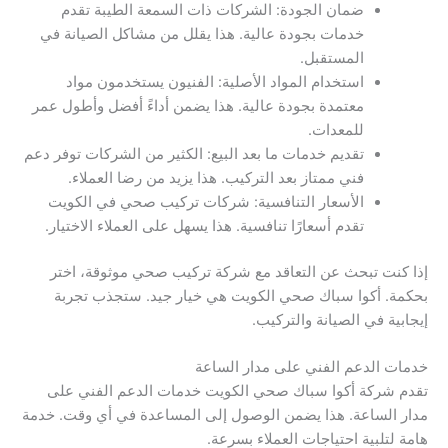
ضمان الجودة: الشركات ذات السمعة الطيبة تقدم
خدمات بجودة عالية. هذا يقلل من مشاكل الصيانة في
المستقبل.
استخدام المواد الأصلية: الفنيون يستخدمون مواد
معتمدة بجودة عالية. هذا يضمن أداءً أفضل وأطول عمر
للمعدات.
تقديم خدمات ما بعد البيع: الكثير من الشركات توفر دعم
فني ممتاز بعد التركيب. هذا يزيد من رضا العملاء.
الأسعار التنافسية: شركات تركيب صحي في الكويت
تقدم أسعارًا تنافسية. هذا يسهل على العملاء الاختيار.
إذا كنت تبحث عن التعاقد مع شركة تركيب صحي موثوقة، اختر
بحكمة. أكوا سباك صحي الكويت هي خيار جيد. ستجذب تجربة
إيجابية في الصيانة والتركيب.
خدمات الدعم الفني على مدار الساعة
تقدم شركة أكوا سباك صحي الكويت خدمات الدعم الفني على
مدار الساعة. هذا يضمن الوصول إلى المساعدة في أي وقت. خدمة
هامة لتلبية احتياجات العملاء بسرعة.