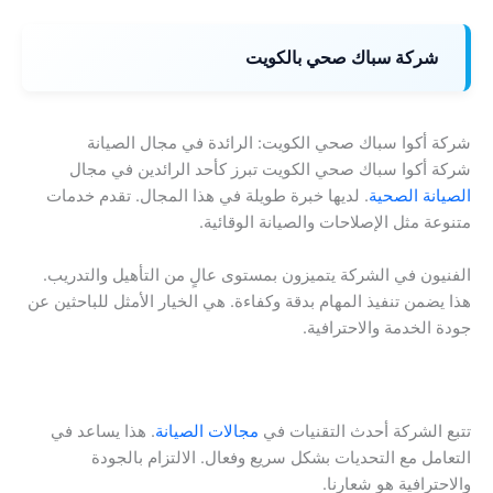
شركة سباك صحي بالكويت
شركة أكوا سباك صحي الكويت: الرائدة في مجال الصيانة
شركة أكوا سباك صحي الكويت تبرز كأحد الرائدين في مجال
الصيانة الصحية
. لديها خبرة طويلة في هذا المجال. تقدم خدمات
متنوعة مثل الإصلاحات والصيانة الوقائية.
الفنيون في الشركة يتميزون بمستوى عالٍ من التأهيل والتدريب.
هذا يضمن تنفيذ المهام بدقة وكفاءة. هي الخيار الأمثل للباحثين عن
جودة الخدمة والاحترافية.
تتبع الشركة أحدث التقنيات في
مجالات الصيانة
. هذا يساعد في
التعامل مع التحديات بشكل سريع وفعال. الالتزام بالجودة
والاحترافية هو شعارنا.