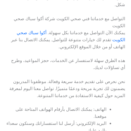
شكل.
التواصل مع خدماتنا فني صحي الكويت شركة أكوا سباك صحي
الكويت
يمكنك الآن التواصل مع خدماتنا بكل سهولة.
أكوا سباك صحي
الكويت
تقدم لك خيارات متنوعة للتواصل. يمكنك الاتصال بنا عبر
الهاتف أو من خلال الموقع الإلكتروني.
هذه الطرق سهلة لاستفسار عن الخدمات، حجز المواعيد، وطرح
أي تساؤلات لديك.
نحن نحرص على تقديم خدمة سريعة وفعالة. موظفونا المدربون
يضمنون لك تجربة مريحة ودعمًا متميزًا. تواصل معنا اليوم لمعرفة
المزيد حول كيفية الاستفادة من خدماتنا المتنوعة.
الهاتف: يمكنك الاتصال بأرقام الهواتف المتاحة على
موقعنا.
البريد الإلكتروني: أرسل لنا استفساراتك وسنكون سعداء
بالرد عليك.