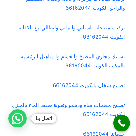
والراجع الكويت 66162044
تركيب مضخات اسباني والماني وايطالي مع الكفالة
الكويت 66162044
تسليك مجاري المطبخ والحمام والمناهيل الرئيسية
بالمكينة الكويت 66162044
تصليح سخان بالكويت 66162044
تصليح مضخات مياه ودينمو وتقوية ضغط الماء بالمنزل
الكويت 66162044
اتصل بنا
خدماتنا 66162044