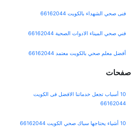
فنى صحي الشهداء بالكويت 66162044
فني صحي الميناء الادوات الصحية 66162044
أفضل معلم صحي بالكويت معتمد 66162044
صفحات
10 أسباب تجعل خدماتنا الافضل فى الكويت
66162044
10 أشياء يحتاجها سباك صحي الكويت 66162044