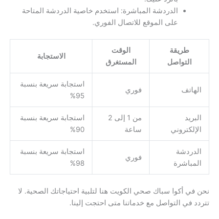
الدردشة المباشرة: استخدم خاصية الدردشة المتاحة
على الموقع للاتصال الفوري.
طريقة
الوقت
الاستجابة
التواصل
المستغرق
استجابة سريعة بنسبة
الهاتف
فوري
95%
البريد
من 1 إلى 2
استجابة سريعة بنسبة
الإلكتروني
ساعة
90%
الدردشة
استجابة سريعة بنسبة
فوري
المباشرة
98%
نحن في أكوا سباك صحي الكويت هنا لتلبية احتياجاتك الصحية. لا
تتردد في التواصل مع خدماتنا متى احتجت إلينا.