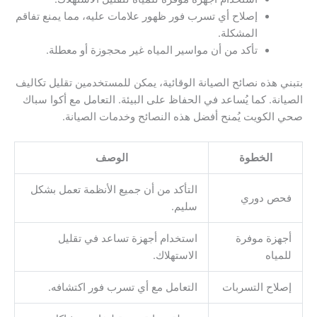
إصلاح أي تسرب فور ظهور علامات عليه، مما يمنع تفاقم
المشكلة.
تأكد من أن مواسير المياه غير محجوزة أو معطلة.
بتبني هذه نصائح الصيانة الوقائية، يمكن للمستخدمين تقليل تكاليف
الصيانة. كما يُساعد في الحفاظ على البيئة. التعامل مع أكوا سباك
صحي الكويت يُمنح أفضل هذه النصائح وخدمات الصيانة.
الخطوة
الوصف
التأكد من أن جميع الأنظمة تعمل بشكل
فحص دوري
سليم.
أجهزة موفرة
استخدام أجهزة تساعد في تقليل
للمياه
الاستهلاك.
إصلاح التسربات
التعامل مع أي تسرب فور اكتشافه.