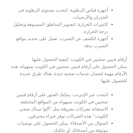
أجهزة قياس الرطوبة: لتحديد مستوى الرطوبة في
الجدران والأرضيات.
كاميرات الحرارة: لتصوير المناطق المشبوهة وتحليل
درجة الحرارة.
أجهزة الكشف عن التسرب: تعمل على تحديد مواقع
التسرب بدقة.
أرقام فنيين صحيين في الكويت: كيفية الحصول عليها
يمكن الحصول على أرقام فنيين صحيين في الكويت بسهولة. هذه
الأرقام مهمة لضمان خدمات صحية جيدة. هناك طرق عديدة
للحصول عليها:
البحث عبر الإنترنت: يمكنك العثور على أرقام فنيين
صحيين في الكويت بسهولة من المواقع المختلفة.
الاستعانة بشركات معروفة مثل “أكوا سباك صحي
الكويت”: هذه الشركات توفر خبراء محترفين.
السؤال بين الأصدقاء: يمكن الحصول على توصيات
موثوقة من أصدقائك أو عائلتك.