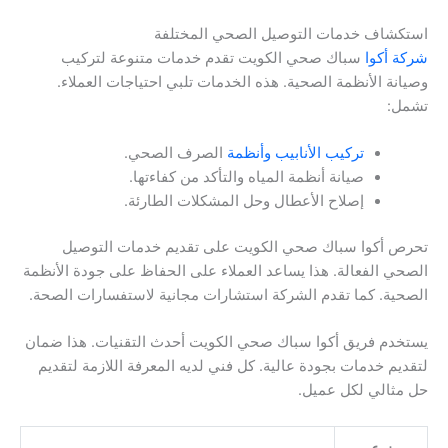
استكشاف خدمات التوصيل الصحي المختلفة
شركة أكوا
سباك صحي الكويت تقدم خدمات متنوعة لتركيب
وصيانة الأنظمة الصحية. هذه الخدمات تلبي احتياجات العملاء.
تشمل:
تركيب الأنابيب وأنظمة
الصرف الصحي.
صيانة أنظمة المياه والتأكد من كفاءتها.
إصلاح الأعطال وحل المشكلات الطارئة.
تحرص أكوا سباك صحي الكويت على تقديم خدمات التوصيل
الصحي الفعالة. هذا يساعد العملاء على الحفاظ على جودة الأنظمة
الصحية. كما تقدم الشركة استشارات مجانية لاستفسارات الصحة.
يستخدم فريق أكوا سباك صحي الكويت أحدث التقنيات. هذا ضمان
لتقديم خدمات بجودة عالية. كل فني لديه المعرفة اللازمة لتقديم
حل مثالي لكل عميل.