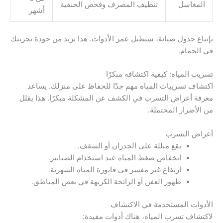
المغاسل
تنظيف المصرف وفحص الحنفية
أشهر
بإتباع جدول صيانة، ستطيل عمر الأدوات. هذا يزيد من جودة تجربتك
في الحمام.
تسريب المياه: كيفية اكتشافه مبكرًا
اكتشاف تسريبات المياه مهم جدًا للحفاظ على منزلك. يساعد
معرفة أعراض التسرب في الكشف عن المشكلة مبكرًا. هذا يقلل
من الأضرار المحتملة.
أعراض التسرب
بقع مبللة على الجدران أو السقف.
انخفاض ضغط المياه عند استخدام الصنابير.
ارتفاع غير مفسر في فاتورة المياه الشهرية.
ظهور العفن أو الرائحة الكريهة في بعض المناطق.
الأدوات المستخدمة في الاكتشاف
لاكتشاف تسرب المياه، هناك أدوات مفيدة: