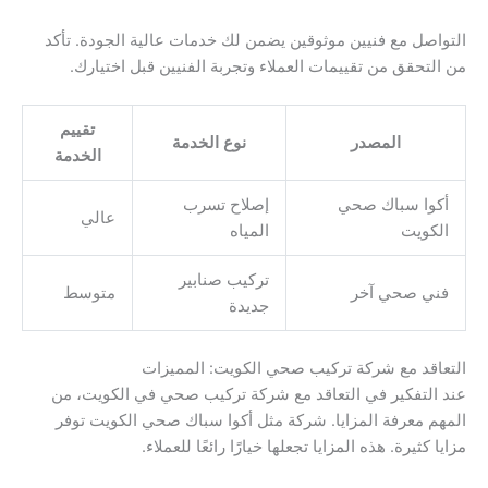
التواصل مع فنيين موثوقين يضمن لك خدمات عالية الجودة. تأكد
من التحقق من تقييمات العملاء وتجربة الفنيين قبل اختيارك.
تقييم
المصدر
نوع الخدمة
الخدمة
أكوا سباك صحي
إصلاح تسرب
عالي
الكويت
المياه
تركيب صنابير
فني صحي آخر
متوسط
جديدة
التعاقد مع شركة تركيب صحي الكويت: المميزات
عند التفكير في التعاقد مع شركة تركيب صحي في الكويت، من
المهم معرفة المزايا. شركة مثل أكوا سباك صحي الكويت توفر
مزايا كثيرة. هذه المزايا تجعلها خيارًا رائعًا للعملاء.