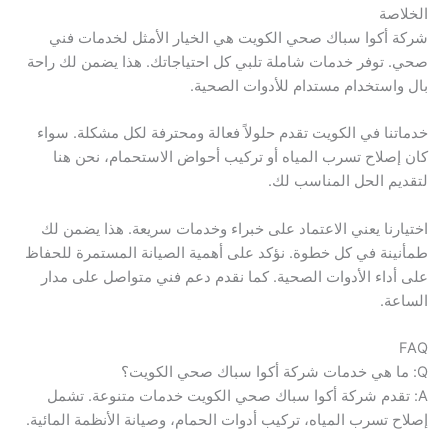
الخلاصة
شركة أكوا سباك صحي الكويت هي الخيار الأمثل لخدمات فني
صحي. توفر خدمات شاملة تلبي كل احتياجاتك. هذا يضمن لك راحة
بال واستخدام مستدام للأدوات الصحية.
خدماتنا في الكويت تقدم حلولاً فعالة ومحترفة لكل مشكلة. سواء
كان إصلاح تسرب المياه أو تركيب أحواض الاستحمام، نحن هنا
لتقديم الحل المناسب لك.
اختيارنا يعني الاعتماد على خبراء وخدمات سريعة. هذا يضمن لك
طمأنينة في كل خطوة. نؤكد على أهمية الصيانة المستمرة للحفاظ
على أداء الأدوات الصحية. كما نقدم دعم فني متواصل على مدار
الساعة.
FAQ
Q: ما هي خدمات شركة أكوا سباك صحي الكويت؟
A: تقدم شركة أكوا سباك صحي الكويت خدمات متنوعة. تشمل
إصلاح تسرب المياه، تركيب أدوات الحمام، وصيانة الأنظمة المائية.