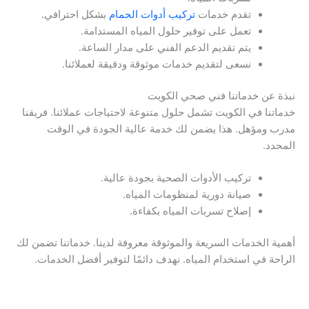
تقدم خدمات
تركيب أدوات الحمام
بشكل احترافي.
تعمل على توفير حلول المياه المستدامة.
يتم تقديم الدعم الفني على مدار الساعة.
نسعى لتقديم خدمات موثوقة ودقيقة لعملائنا.
نبذة عن خدماتنا فني صحي الكويت
خدماتنا في الكويت تشمل حلول متنوعة لاحتياجات عملائنا. فريقنا
مدرب ومؤهل. هذا يضمن لك خدمة عالية الجودة في الوقت
المحدد.
تركيب الأدوات الصحية بجودة عالية.
صيانة دورية لمنظومات المياه.
إصلاح تسربات المياه بكفاءة.
أهمية الخدمات السريعة والموثوقة معروفة لدينا. خدماتنا تضمن لك
الراحة في استخدام المياه. نهدف دائمًا لتوفير أفضل الخدمات.