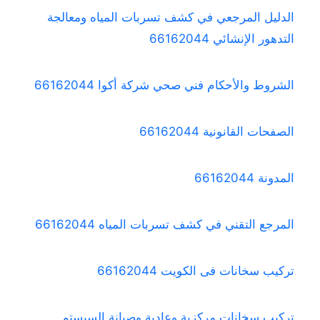
الدليل المرجعي في كشف تسربات المياه ومعالجة
التدهور الإنشائي 66162044
الشروط والأحكام فني صحي شركة أكوا 66162044
الصفحات القانونية 66162044
المدونة 66162044
المرجع التقني في كشف تسربات المياه 66162044
تركيب سخانات فى الكويت 66162044
تركيب سخانات مركزية وعادية وصيانة السيستم