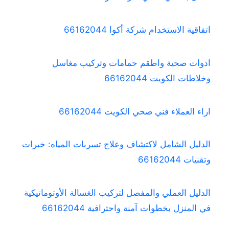
اتفاقية الاستخدام شركة أكوا 66162044
ادوات صحية واطقم حمامات وتركيب مغاسل
وخلاطات الكويت 66162044
اراء العملاء فني صحي الكويت 66162044
الدليل الشامل لاكتشاف وعلاج تسربات المياه: خبرات
وتقنيات 66162044
الدليل العملي والمفصل لتركيب الغسالة الأوتوماتيكية
في المنزل بخطوات آمنة واحترافية 66162044