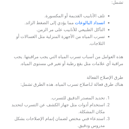
تشمل:
تلف الأنابيب القديمة أو المكسورة.
انسداد البالوعات
مما يؤدي إلى الضغط الزائد.
التآكل الطبيعي للأنابيب على مر الزمن.
تسرب المياه من الأجهزة المنزلية مثل الغسالات أو
الثلاجات.
هذه العوامل من أسباب تسرب المياه التي يجب مراقبتها. يجب
مراقبة أي علامات مثل بقع رطبة أو تغير في مستوى المياه.
طرق الإصلاح الفعالة
هناك طرق فعالة لـاصلاح تسرب المياه. هذه الطرق تشمل:
تحديد المصدر الدقيق للتسرب.
استخدام أدوات مثل جهاز الكشف عن التسرب لتحديد
مكان المشكلة.
استدعاء فني مختص لضمان إتمام الإصلاحات بشكل
مدروس ودقيق.