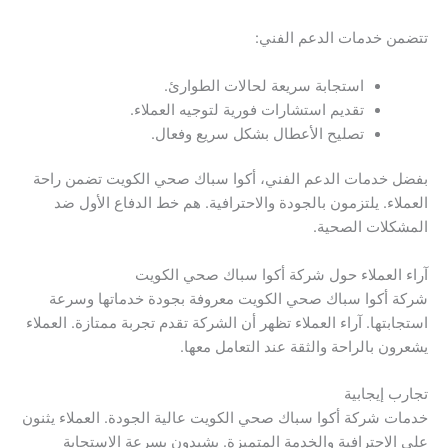
تتضمن خدمات الدعم الفني:
استجابة سريعة لحالات الطوارئ.
تقديم استشارات فورية لتوجيه العملاء.
تصليح الأعطال بشكل سريع وفعال.
بفضل خدمات الدعم الفني، أكوا سباك صحي الكويت تضمن راحة
العملاء. يلتزمون بالجودة والاحترافية. هم خط الدفاع الأول ضد
المشكلات الصحية.
آراء العملاء حول شركة أكوا سباك صحي الكويت
شركة أكوا سباك صحي الكويت معروفة بجودة خدماتها وسرعة
استجابتها. آراء العملاء تظهر أن الشركة تقدم تجربة ممتازة. العملاء
يشعرون بالراحة والثقة عند التعامل معها.
تجارب إيجابية
خدمات شركة أكوا سباك صحي الكويت عالية الجودة. العملاء يثنون
على الاحترافية والخدمة المتميزة. يشيدون بسرعة الاستجابة