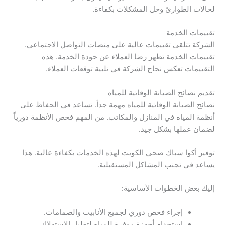
لحالات الطوارئ وحل المشكلات بكفاءة.
تقييمات الخدمة
الشركة تتلقى تقييمات عالية على منصات التواصل الاجتماعي.
تقييمات الخدمة تظهر رضا العملاء عن جودة الخدمة. هذه
التقييمات تعكس نجاح الشركة في تلبية توقعات العملاء.
تقديم نصائح الصيانة الوقائية للمياه
نصائح الصيانة الوقائية للمياه مهمة جداً. تساعد في الحفاظ على
أنظمة المياه في المنازل والمكاتب. من المهم فحص الأنظمة دورياً
لضمان عملها بشكل جيد.
توفير أكوا سباك صحي الكويت لهذه الخدمات بكفاءة عالية. هذا
يساعد في تجنب المشاكل المستقبلية.
إليك بعض الخطوات الأساسية:
إجراء فحص دوري لجميع الأنابيب والصمامات.
استخدام أجهزة موفرة للمياه لتقليل الاستهلاك.