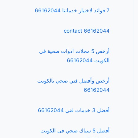
7 فوائد لاختيار خدماتنا 66162044
contact 66162044
أرخص 5 محلات ادوات صحية فى
الكويت 66162044
أرخص وأفضل فني صحي بالكويت
66162044
أفضل 3 خدمات فني 66162044
أفضل 5 سباك صحي فى الكويت