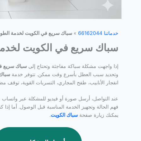
خدماتنا 66162044
»
سباك سريع في الكويت لخدمة الطوارئ 24 
سباك سريع في الكويت لخدمة الطو
إذا واجهت مشكلة سباكة مفاجئة وتحتاج إلى
سباك سريع ف
وتحديد سبب العطل بأسرع وقت ممكن. تتوفر خدمة
سباك طو
انفجار الأنابيب، طفح المجاري، التسربات القوية، توقف م
عند التواصل، أرسل صورة أو فيديو للمشكلة عبر واتساب م
فهم الحالة وتجهيز الخدمة المناسبة قبل الوصول. أما إذا
يمكنك زيارة صفحة
سباك الكويت
.