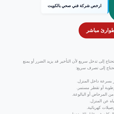
ارخص شركة فني صحي بالكويت
طوارئ مباشر
ج إلى تدخل سريع لأن التأخير قد يزيد الضرر أو يمنع
 تحتاج إلى تصرف سريع:
ر بسرعة داخل المنزل.
وبة أو تقطر مستمر.
من المرحاض أو البالوعة.
اه عن المنزل.
صيلات كهربائية.
مكان غير قابل للاستخدام.