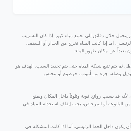
تحول خلال دقائق إلى تجمع مياه كبير. إذا كان التسريب
رئيسي. أما إذا كانت المياه تخرج من الجدار أو السقف،
 بعيداً عن مكان ظهور الماء.
 ثم يتم تتبع شبكة المياه حتى يتم تحديد السبب. الهدف هو
 تبديل وصلة، جزء من أنبوب، خرطوم أو محبس.
أنه قد يسبب روائح قوية وتلوثاً داخل المكان ويمنع
 من البالوعة أو المرحاض، يجب إيقاف استخدام المياه في
أن يكون داخل الخط الرئيسي. أما إذا كانت المشكلة في