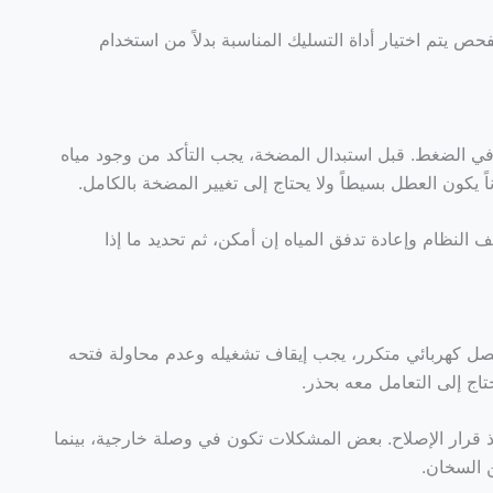
فحص يتم اختيار أداة التسليك المناسبة بدلاً من استخدام
ً في الضغط. قبل استبدال المضخة، يجب التأكد من وجود مياه
 يكون العطل بسيطاً ولا يحتاج إلى تغيير المضخة بالكامل.
 النظام وإعادة تدفق المياه إن أمكن، ثم تحديد ما إذا
 فصل كهربائي متكرر، يجب إيقاف تشغيله وعدم محاولة فتحه
اج إلى التعامل معه بحذر.
قرار الإصلاح. بعض المشكلات تكون في وصلة خارجية، بينما
 السخان.