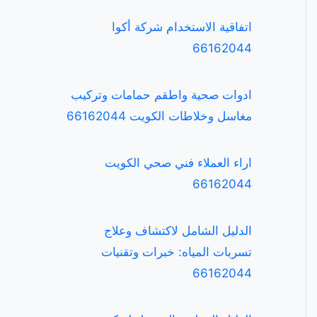
اتفاقية الاستخدام شركة أكوا
66162044
ادوات صحية واطقم حمامات وتركيب
مغاسل وخلاطات الكويت 66162044
اراء العملاء فني صحي الكويت
66162044
الدليل الشامل لاكتشاف وعلاج
تسربات المياه: خبرات وتقنيات
66162044