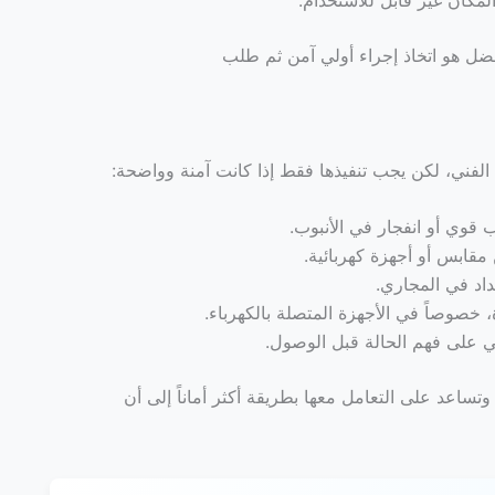
لأفضل هو اتخاذ إجراء أولي آمن ثم طلب
فني، لكن يجب تنفيذها فقط إذا كانت آمنة وواضحة:
 قوي أو انفجار في الأنبوب.
 مقابس أو أجهزة كهربائية.
اد في المجاري.
 خصوصاً في الأجهزة المتصلة بالكهرباء.
ي على فهم الحالة قبل الوصول.
 وتساعد على التعامل معها بطريقة أكثر أماناً إلى أن