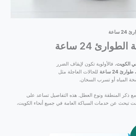
ساعة
ارئ 24 ساعة
ي الكويت
، فالأولوية تكون لإيقاف الضرر
ارئ 24 ساعة
للحالات العاجلة مثل
ضخة المياه أو تسرب السخان.
ع ذكر المنطقة ونوع العطل. هذه التفاصيل تساعد على
 كنت تبحث عن خدمات السباكة العامة في جميع أنحاء الكويت،