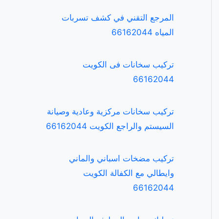
المرجع التقني في كشف تسربات
المياه 66162044
تركيب سخانات فى الكويت
66162044
تركيب سخانات مركزية وعادية وصيانة
السيستم والراجع الكويت 66162044
تركيب مضخات اسباني والماني
وايطالي مع الكفالة الكويت
66162044