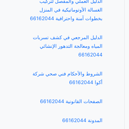
الدليل العملي والمفصل لتركيب
الغسالة الأوتوماتيكية في المنزل
بخطوات آمنة واحترافية 66162044
الدليل المرجعي في كشف تسربات
المياه ومعالجة التدهور الإنشائي
66162044
الشروط والأحكام فني صحي شركة
أكوا 66162044
الصفحات القانونية 66162044
المدونة 66162044