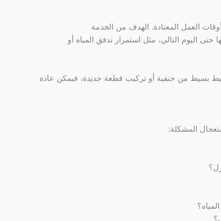
وقات العمل المعتادة. الهدف من الخدمة
ها حتى اليوم التالي، مثل استمرار تدفق المياه أو
نقيط بسيط من حنفية أو تركيب قطعة جديدة، فيمكن عادة
عجال المشكلة:
زل؟
لمياه؟
؟