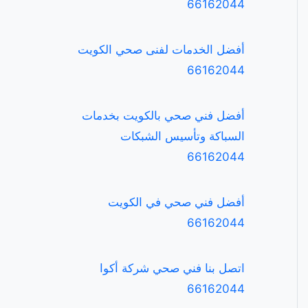
66162044
أفضل الخدمات لفنى صحي الكويت
66162044
أفضل فني صحي بالكويت بخدمات
السباكة وتأسيس الشبكات
66162044
أفضل فني صحي في الكويت
66162044
اتصل بنا فني صحي شركة أكوا
66162044