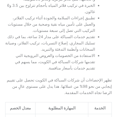
الخبرة في تركيب فلاتر المياه بأحجام تتراوح بين 3.5 و6
غالون.
تطبيق إجراءات السلامة والجودة أثناء تركيب الفلاتر،
والعمل على تأمين مياه نقية وصحية من خلال مستويات
التركيب التي تصل إلى سبعة مستويات.
تقديم خدمات السباكة على مدار 24 ساعة، بما في ذلك
تسليك المجاري، إصلاح التسربات، تركيب الفلاتر، وصيانة
السخانات وأنظمة التدفئة والتبريد.
الاستفادة من الخصومات والعروض الترويجية التي
تقدمها شركات السباكة في الكويت، مما يسهم في
تقديم خدمات بأسعار منافسة.
تظهر الإحصاءات أن شركات السباكة في الكويت تحصل على تقييم
إيجابي من نحو 98% من عملائها. هذا يدل على مستوى عالٍ من
الرضا تجاه الخدمات المقدمة.
الخدمة
المهارة المطلوبة
معدل الخصم