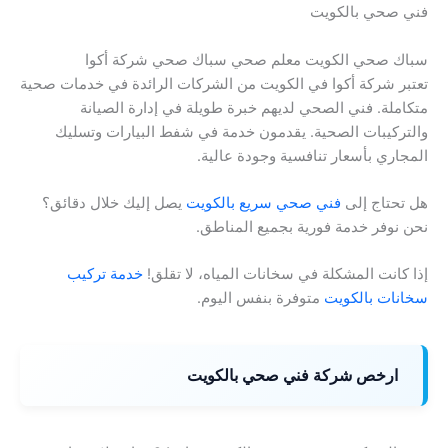
فني صحي بالكويت
سباك صحي الكويت معلم صحي سباك صحي شركة أكوا
تعتبر شركة أكوا في الكويت من الشركات الرائدة في خدمات صحية
متكاملة. فني الصحي لديهم خبرة طويلة في إدارة الصيانة
والتركيبات الصحية. يقدمون خدمة في شفط البيارات وتسليك
المجاري بأسعار تنافسية وجودة عالية.
هل تحتاج إلى
فني صحي سريع بالكويت
يصل إليك خلال دقائق؟
نحن نوفر خدمة فورية بجميع المناطق.
إذا كانت المشكلة في سخانات المياه، لا تقلق!
خدمة تركيب
سخانات بالكويت
متوفرة بنفس اليوم.
ارخص شركة فني صحي بالكويت