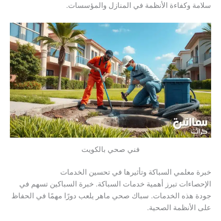
سلامة وكفاءة الأنظمة في المنازل والمؤسسات.
فني صحي بالكويت
خبرة معلمي السباكة وتأثيرها في تحسين الخدمات
الإحصاءات تبرز أهمية خدمات السباكة. خبرة السباكين تسهم في
جودة هذه الخدمات. سباك صحي ماهر يلعب دورًا مهمًا في الحفاظ
على الأنظمة الصحية.