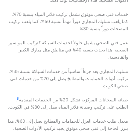
الأدوات الصحية. هذه الإحصائيات تؤكد ذلك.
خدمات فني صحي موثوق تشمل تركيب فلاتر المياه بنسبة 70%.
كما يلعب تسليك المجاري دوراً مهماً بنسبة 50%. كما يلعب تركيب
المضخات دوراً بنسبة 30%.
عمل فني الصحي يشمل حلولاً لخدمات السباكة كتركيب المواسير
الصحية. هذا يحدث بنسبة 40% في مناطق مثل مبارك الكبير
والقادسية.
تسليك المجاري يعد جزءاً أساسياً من خدمات السباكة بنسبة 35%.
تركيب أدوات الحمامات والمطابخ يصل إلى 70% من خدمات فني
صحي الكويت.
8
صيانة السخانات المركزية تشكل 20% من الخدمات المقدمة
.
الطلب على تركيب وصيانة فلاتر المياه يصل إلى 80% في الكويت.
معدل طلب خدمات العزل للحمامات والمطابخ يصل إلى 60%. هذا
يبرز الحاجة إلى فني صحي موثوق يجيد تركيب الأدوات الصحية.