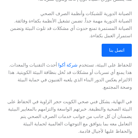
الصيانة الدورية للشبكات وأنظمة الصرف الصحي
الصيانة الدورية مهمة جداً. تضمن تشغيل الأنظمة بكفاءة وفائقة.
الصيانة المستمرة تمنع حدوث أي مشكلات قد تلوث البيئة وتضمن
استمرار العمل بكفاءة.
اتصل بنا
للحفاظ على البيئة، تستخدم
شركة أكوا
أحدث التقنيات والمعدات.
هذا يمنع أي تسربات أو مشكلات قد تُخل بنظافة البيئة الكويتية. هذا
الالتزام يعكس الدور البناء الذي يلعبه الفنيون في حماية البيئة
وصحة المجتمع.
في النهاية، يشكل فني صحي الكويت حجر الزاوية في الحفاظ على
البيئة الصحية والنظيفة. خبرتهم الواسعة والتزامهم بالمعايير البيئية
يضمنان أن كل جانب من جوانب خدمات الصرف الصحي يتم
التعامل معه بما يتوافق مع التوجهات العالمية لحماية البيئة
والحفاظ عليها لأجيال قادمة.