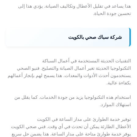
هذا يساعد في تقليل الأعطال وتكاليف الصيانة. يؤدي هذا إلى
تحسين جودة الحياة.
شركة سباك صحي بالكويت
التقنيات الحديثة المستخدمة في أعمال السباكة
التكنولوجيا الحديثة تغير أعمال الصيانة والتصليح. فنيو الصحي
يستخدمون أحدث الأدوات والمعدات. هذا يسمح لهم بإنجاز أعمالهم
بكفاءة عالية.
استخدام هذه التكنولوجيا يزيد من جودة الخدمات. كما يقلل من
استهلاك الموارد.
توفير خدمة الطوارئ على مدار الساعة في الكويت
الأعطال الطارئة يمكن أن تحدث في أي وقت. فني صحي الكويت
يوفر خدمة طوارئ متاحة على مدار الساعة. هذا يضمن حل سريع