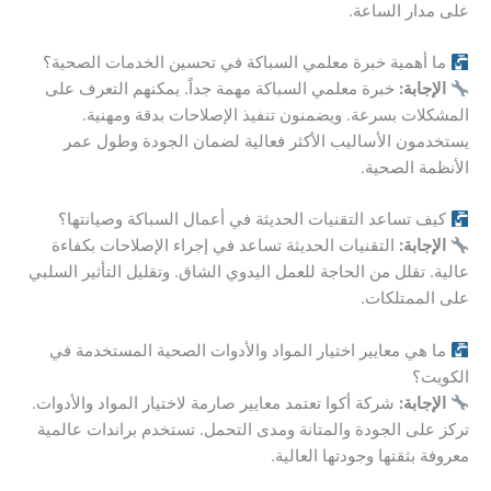
على مدار الساعة.
ما أهمية خبرة معلمي السباكة في تحسين الخدمات الصحية؟
الإجابة:
خبرة معلمي السباكة مهمة جداً. يمكنهم التعرف على
المشكلات بسرعة. ويضمنون تنفيذ الإصلاحات بدقة ومهنية.
يستخدمون الأساليب الأكثر فعالية لضمان الجودة وطول عمر
الأنظمة الصحية.
كيف تساعد التقنيات الحديثة في أعمال السباكة وصيانتها؟
الإجابة:
التقنيات الحديثة تساعد في إجراء الإصلاحات بكفاءة
عالية. تقلل من الحاجة للعمل اليدوي الشاق. وتقليل التأثير السلبي
على الممتلكات.
ما هي معايير اختيار المواد والأدوات الصحية المستخدمة في
الكويت؟
الإجابة:
شركة أكوا تعتمد معايير صارمة لاختيار المواد والأدوات.
تركز على الجودة والمتانة ومدى التحمل. تستخدم براندات عالمية
معروفة بثقتها وجودتها العالية.