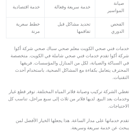
صيانة
خدمة سريعة وفعالة
خدمة اقتصادية
المواسير
الفحص
تحديد مشاكل قبل
خطط سعرية
الدوري
تفاقمها
مرنة
خدمات فني صحي الكويت معلم صحي سباك صحي شركة أكوا
شركة أكوا تقدم خدمات فني صحي شاملة في الكويت. متخصصة
في السباكة والصيانة، لكل من المنازل والمؤسسات. فريقها
المحترف يتعامل بكفاءة مع المشاكل الصحية، باستخدام أحدث
التقنيات.
تغطي الشركة تركيب وصيانة فلاتر المياه المختلفة. توفر قطع غيار
وخدمات بعد البيع. لديها فلاتر من ثلاث إلى سبع مراحل، تناسب كل
الاحتياجات.
تقدم خدماتها على مدار الساعة. هذا يجعلها الخيار الأفضل لمن
يبحث عن خدمة سريعة وسريعة.