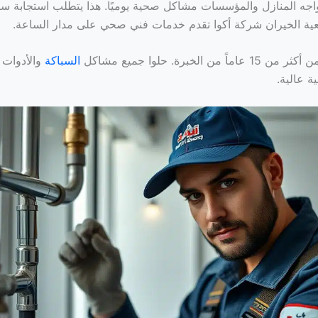
اجه المنازل والمؤسسات مشاكل صحية يوميًا. هذا يتطلب استجابة س
ة الخيران شركة أكوا تقدم خدمات فني صحي على مدار الساعة.
 من الخبرة. حلوا جميع مشاكل
السباكة
والأدوات 
ة عالية.