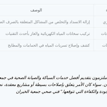
الوصف
ري
إزالة الانسداد والتخلص من المشاكل المتعلقة بالصرف ال
نات
تركيب سخانات المياه الكهربائية والغاز بأحدث التقنيات
ات
كشف وإصلاح تسربات المياه في الحمامات والمطابخ
ملتزمون بتقديم أفضل خدمات السباكة والصيانة الصحية في جمع
ن. سواء كان الأمر يتعلق بإصلاحات بسيطة أو مشاريع معقدة، 
ودة والكفاءة التي تتوقعها.” فني صحي جمعية الخيران