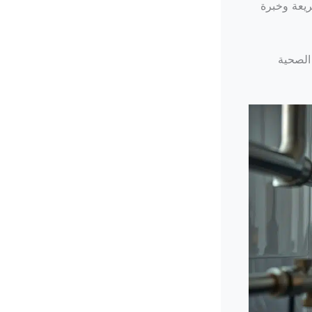
ريعة وخبرة
الصحية