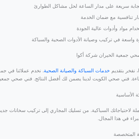
جابة سريعة على مدار الساعة لحل مشاكل الطوارئ
ر تنافسية مع ضمان الخدمة
دام مواد وأدوات عالية الجودة
 واسعة في تركيب وصيانة الأدوات الصحية والسباكة
ي جمعية الخيران شركة أكوا
 نفخر بتقديم
خدمات السباكة والصيانة الصحية
. نخدم عملائنا في جمع
ءة. فني صحي الكويت لدينا يضمن لك أفضل النتائج. فني صحي جمعية
 الأساسية
املة لاحتياجاتك السباكية. من تسليك المجاري إلى تركيب سخانات جدي
براء في هذا المجال.
ة المتخصصة