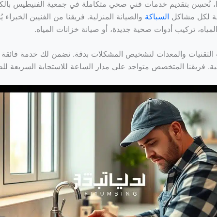
 نُحسِن بتقديم خدمات فني صحي متكاملة في جمعية الفنيطيس بالكوي
 لكل مشاكل
السباكة
والصيانة المنزلية. فريقنا من الفنيين الخبراء 
مياه، تركيب أدوات صحية جديدة، أو صيانة خزانات المياه.
لتقنيات والمعدات لتشخيص المشكلات بدقة. نضمن لك خدمة فائقة ا
ية. فريقنا المتخصص متواجد على مدار الساعة للاستجابة السريعة لل