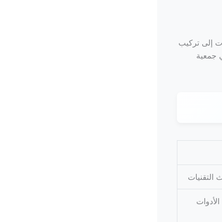
ت إلى تركيب
 جمعية
 التقنيات
الأدوات