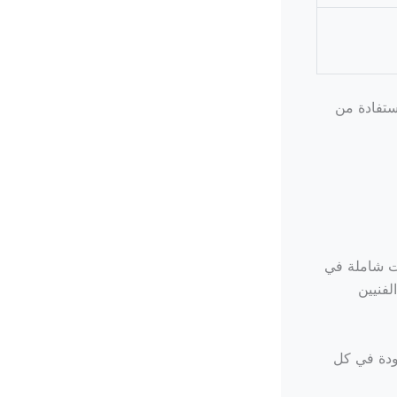
استفادة من
ت شاملة في
لفنيين
ودة في كل