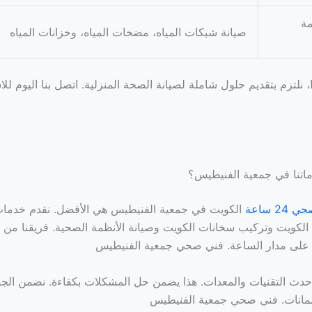
مة
صيانة شبكات المياه، مضخات المياه، وخزانات المياه
نلتزم بتقديم حلول شاملة لصيانة الصحة المنزلية. اتصل بنا اليوم لل
دماتنا في جمعية الفنيطيس؟
2 ساعة
الكويت في جمعية الفنيطيس هي الأفضل. نقدم خدما
لكويت وتركيب سخانات الكويت وصيانة الأنظمة الصحية. فريقنا من ا
ح على مدار الساعة. فني صحي جمعية الفنيطيس
دث التقنيات والمعدات. هذا يضمن حل المشكلات بكفاءة. نضمن الج
انات. فني صحي جمعية الفنيطيس