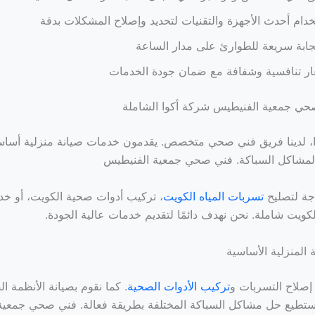
دام أحدث الأجهزة والتقنيات لتحديد وإصلاح المشكلات بدقة
ابة سريعة للطوارئ على مدار الساعة
ار تنافسية وشفافة مع ضمان جودة الخدمات
ي جمعية الفنيطيس شركة أكوا الشاملة
، لدينا فريق فني صحي متخصص. يقدمون خدمات صيانة منزلية أساسي
 لمشاكل السباكة. فني صحي جمعية الفنيطيس
جة لتصليح
تسربات المياه الكويت
، تركيب أدوات صحية الكويت، أو خ
كويت شاملة. نحن نهدف دائمًا لتقديم خدمات عالية الجودة.
 المنزلية الأساسية
إصلاح التسربات و
تركيب الأدوات الصحية
. كما نقوم بصيانة الأنظمة ا
ستطيع حل مشاكل السباكة المختلفة بطريقة فعالة. فني صحي جمعية