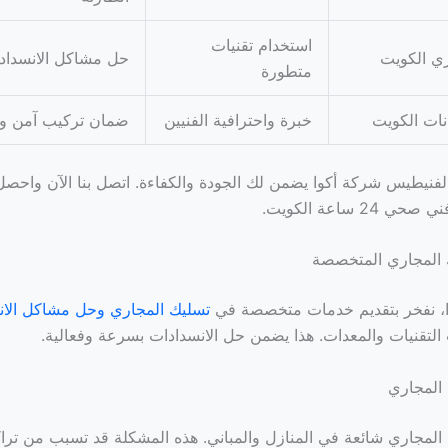
استخدام تقنيات
ي الكويت
حل مشاكل الانسداد ب
متطورة
ات الكويت
خبرة واحترافية الفنيين
ضمان تركيب آمن و
الفنيطيس شركة أكوا يضمن لك الجودة والكفاءة. اتصل بنا الآن واح
2 ساعة الكويت.
المجاري المتخصصة
، نفخر بتقديم خدمات متخصصة في
تسليك المجاري وحل مشاكل الان
لتقنيات والمعدات. هذا يضمن حل الانسدادات بسرعة وفعالية.
 المجاري
المجاري شائعة في المنازل والمباني. هذه المشكلة قد تسبب من ترا