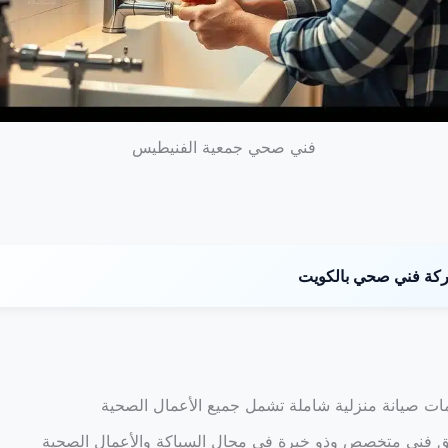
فني صحي جمعية الفنيطيس
ة فني صحي بالكويت
ت صيانة منزلية شاملة تشمل جميع الأعمال الصحية
ق فني متخصص وذو خبرة في مجال السباكة والأعمال الصحية