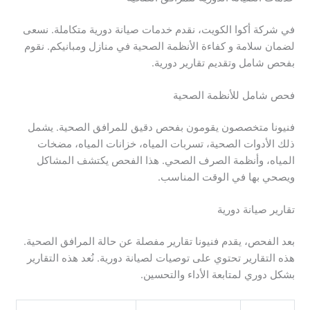
في شركة أكوا الكويت، نقدم خدمات صيانة دورية متكاملة. نسعى
لضمان سلامة و كفاءة الأنظمة الصحية في منازل ومبانيكم. نقوم
بفحص شامل وتقديم تقارير دورية.
فحص شامل للأنظمة الصحية
فنيونا متخصصون يقومون بفحص دقيق للمرافق الصحية. يشمل
ذلك الأدوات الصحية، تسربات المياه، خزانات المياه، مضخات
المياه، وأنظمة الصرف الصحي. هذا الفحص يكتشف المشاكل
ويصحي بها في الوقت المناسب.
تقارير صيانة دورية
بعد الفحص، يقدم فنيونا تقارير مفصلة عن حالة المرافق الصحية.
هذه التقارير تحتوي على توصيات لصيانة دورية. نُعد هذه التقارير
بشكل دوري لمتابعة الأداء والتحسين.