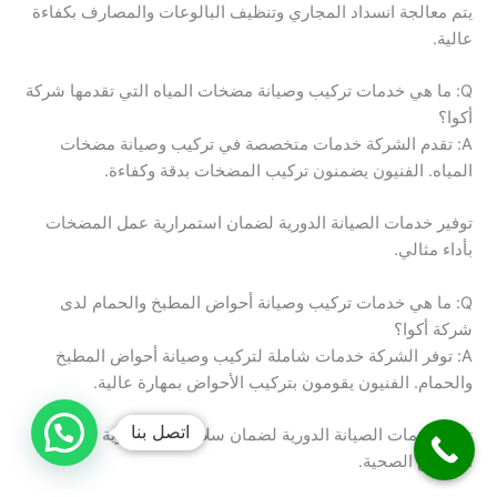
يتم معالجة انسداد المجاري وتنظيف البالوعات والمصارف بكفاءة
عالية.
Q: ما هي خدمات تركيب وصيانة مضخات المياه التي تقدمها شركة
أكوا؟
A: تقدم الشركة خدمات متخصصة في تركيب وصيانة مضخات
المياه. الفنيون يضمنون تركيب المضخات بدقة وكفاءة.
توفير خدمات الصيانة الدورية لضمان استمرارية عمل المضخات
بأداء مثالي.
Q: ما هي خدمات تركيب وصيانة أحواض المطبخ والحمام لدى
شركة أكوا؟
A: توفر الشركة خدمات شاملة لتركيب وصيانة أحواض المطبخ
والحمام. الفنيون يقومون بتركيب الأحواض بمهارة عالية.
اتصل بنا
تقدم خدمات الصيانة الدورية لضمان سلامة واستمرارية عمل
المرافق الصحية.