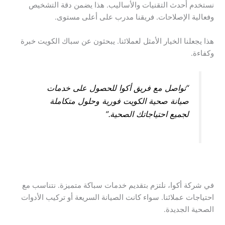
نستخدم أحدث التقنيات والأساليب. هذا يضمن دقة التشخيص
وفعالية الإصلاحات. فريقنا مدرب على أعلى مستوى.
هذا يجعلنا الخيار الأمثل لعملائنا. يبحثون عن سباك الكويت خبرة
وكفاءة.
“تواصل مع فريق أكوا للحصول على خدمات
صيانة صحية الكويت فورية وحلول متكاملة
لجميع احتياجاتك الصحية.”
في شركة أكوا، نلتزم بتقديم خدمات سباكة متميزة. نتناسب مع
احتياجات عملائنا. سواء كانت الصيانة السريعة أو تركيب الأدوات
الصحية الجديدة.