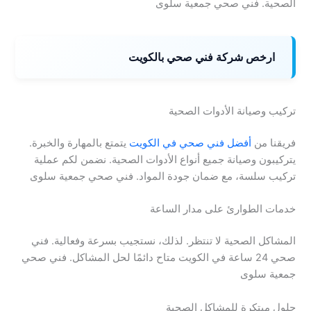
الصحية. فني صحي جمعية سلوى
ارخص شركة فني صحي بالكويت
تركيب وصيانة الأدوات الصحية
فريقنا من
أفضل فني صحي في الكويت
يتمتع بالمهارة والخبرة.
يتركيبون وصيانة جميع أنواع الأدوات الصحية. نضمن لكم عملية
تركيب سلسة، مع ضمان جودة المواد. فني صحي جمعية سلوى
خدمات الطوارئ على مدار الساعة
المشاكل الصحية لا تنتظر. لذلك، نستجيب بسرعة وفعالية. فني
صحي 24 ساعة في الكويت متاح دائمًا لحل المشاكل. فني صحي
جمعية سلوى
حلول مبتكرة للمشاكل الصحية