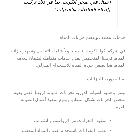
أعمال فني صحي الكويت، بما في ذلك تركيب
وإصلاح الخلاطات والحنفيات.”
خدمات تنظيف وتعقيم خزانات المياه
في شركة أكوا الكويت، نقدم حلولاً شاملة لتنظيف وتطهير خزانات
المياه. فريقنا المتخصص يقدم خدمات متكاملة لضمان سلامة
المياه. هذا يضمن جودة المياه للاستخدام المنزلي.
صيانة دورية للخزانات
نؤمن بأهمية الصيانة الدورية لخزانات المياه. فريقنا الفني يقوم
بفحص الخزانات بشكل منتظم. ويقوم بتنفيذ أعمال الصيانة
اللازمة.
تنظيف الخزانات من الرواسب والشوائب
تطهير الخزانات باستخدام أفضل المواد المعقمة