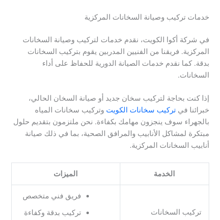
خدمات تركيب وصيانة السخانات المركزية
في شركة أكوا الكويت، نقدم خدمات لتركيب وصيانة السخانات
المركزية. فريقنا من الفنيين المدربين يقوم بتركيب السخانات
بدقة. كما نقدم خدمات الصيانة الدورية للحفاظ على أداء
السخانات.
إذا كنت بحاجة لتركيب سخان جديد أو صيانة السخان الحالي،
خبرائنا في
تركيب سخانات الكويت
وتركيب سخانات المياه
بالجهراء سوف ينجزون مهامك بكفاءة. نحن ملتزمون بتقديم حلول
مبتكرة لمشاكل الأنابيب والمرافق الصحية، بما في ذلك صيانة
أنابيب السخانات المركزية.
الخدمة
الميزات
فريق فني متخصص
تركيب السخانات
تركيب بدقة وكفاءة