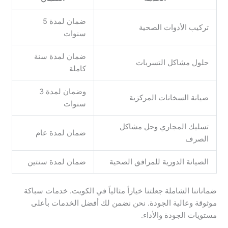
ضمان لمدة 5
تركيب الأدوات الصحية
سنوات
ضمان لمدة سنة
حلول مشاكل التسربات
كاملة
وضمان لمدة 3
صيانة السخانات المركزية
سنوات
تسليك المجاري وحل مشاكل
ضمان لمدة عام
الصرف
الصيانة الدورية للمرافق الصحية
ضمان لمدة سنتين
ضماناتنا الشاملة جعلتنا خياراً مثالياً في الكويت. خدمات سباكة
موثوقة وعالية الجودة. نحن نضمن لك أفضل الخدمات بأعلى
مستويات الجودة والأداء.