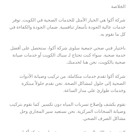
الخلاصة
شركة أكوا هي الخيار الأمثل للخدمات الصحية في الكويت. توفر
خدمات عالية الجودة بأسعار تنافسية. ضمان الجودة والكفاءة في
كل ما نقوم به.
باختيار فني صحي جمعية سلوى شركة أكوا، ستحصل على أفضل
خدمة صحية. سواء كنت تحتاج لـ سباك الكويت أو خدمات صيانة
صحية بالكويت، نحن هنا لخدمتك.
شركة أكوا تقدم خدمات متكاملة. من تركيب وصيانة الأدوات
الصحية إلى حلول لمشاكل الصحة. نحن نقدم حلولاً مبتكرة
وخدمات طوارئ على مدار الساعة.
نقوم بكشف وإصلاح تسربات المياه دون تكسير. كما نقوم بتركيب
وصيانة السخانات المركزية. نحن نستعيد سير المجاري وحل
مشاكل الصرف الصحي.