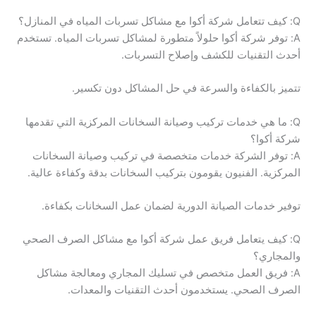
Q: كيف تتعامل شركة أكوا مع مشاكل تسربات المياه في المنازل؟
A: توفر شركة أكوا حلولاً متطورة لمشاكل تسربات المياه. تستخدم
أحدث التقنيات للكشف وإصلاح التسربات.
تتميز بالكفاءة والسرعة في حل المشاكل دون تكسير.
Q: ما هي خدمات تركيب وصيانة السخانات المركزية التي تقدمها
شركة أكوا؟
A: توفر الشركة خدمات متخصصة في تركيب وصيانة السخانات
المركزية. الفنيون يقومون بتركيب السخانات بدقة وكفاءة عالية.
توفير خدمات الصيانة الدورية لضمان عمل السخانات بكفاءة.
Q: كيف يتعامل فريق عمل شركة أكوا مع مشاكل الصرف الصحي
والمجاري؟
A: فريق العمل متخصص في تسليك المجاري ومعالجة مشاكل
الصرف الصحي. يستخدمون أحدث التقنيات والمعدات.