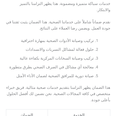
خدمات سباكة متميزة ومضمونة. هذا يظهر التزامنا بالتميز
والابتكار.
نقدم ضماناً شاملاً على خدماتنا الصحية. هذا الضمان يثبت ثقتنا في
جودة العمل. ويضمن رضا العملاء على النتائج.
تركيب وصيانة الأدوات الصحية بمهارة احترافية
حلول فعالة لمشاكل التسربات والانسدادات
تركيب وصيانة السخانات المركزية بكفاءة عالية
معالجة أي مشاكل في الصرف الصحي بطرق متطورة
صيانة دورية للمرافق الصحية لضمان الأداء الأمثل
هذا الضمان يظهر التزامنا بتقديم خدمات صحية مثالية. فريق خبراء
متخصص في كافة المجالات الصحية. نحن نضمن لك أفضل الحلول
بأعلى جودة.
الخدمة
الضمان