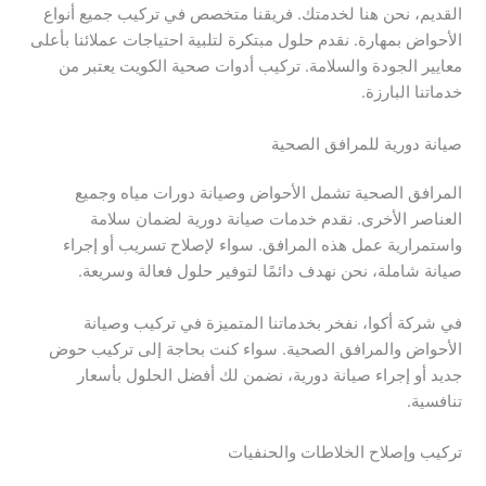
القديم، نحن هنا لخدمتك. فريقنا متخصص في تركيب جميع أنواع
الأحواض بمهارة. نقدم حلول مبتكرة لتلبية احتياجات عملائنا بأعلى
معايير الجودة والسلامة. تركيب أدوات صحية الكويت يعتبر من
خدماتنا البارزة.
صيانة دورية للمرافق الصحية
المرافق الصحية تشمل الأحواض وصيانة دورات مياه وجميع
العناصر الأخرى. نقدم خدمات صيانة دورية لضمان سلامة
واستمرارية عمل هذه المرافق. سواء لإصلاح تسريب أو إجراء
صيانة شاملة، نحن نهدف دائمًا لتوفير حلول فعالة وسريعة.
في شركة أكوا، نفخر بخدماتنا المتميزة في تركيب وصيانة
الأحواض والمرافق الصحية. سواء كنت بحاجة إلى تركيب حوض
جديد أو إجراء صيانة دورية، نضمن لك أفضل الحلول بأسعار
تنافسية.
تركيب وإصلاح الخلاطات والحنفيات