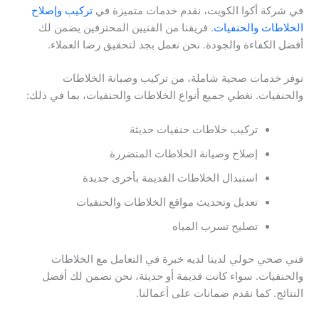
في شركة أكوا الكويت، نقدم خدمات متميزة في
تركيب وإصلاح
الخلاطات والحنفيات
. فريقنا من الفنيين المحترفين يضمن لك
أفضل الكفاءة والجودة. نحن نعمل بجد لتحقيق رضا العملاء.
نوفر خدمات صحية شاملة، من تركيب وصيانة الخلاطات
والحنفيات. نغطي جميع أنواع الخلاطات والحنفيات، بما في ذلك:
تركيب خلاطات حنفيات حديثة
إصلاح وصيانة الخلاطات المتضررة
استبدال الخلاطات القديمة بأخرى جديدة
تعديل وتحديث مواقع الخلاطات والحنفيات
تصليح تسرب المياه
فني صحي حولي لدينا لديه خبرة في التعامل مع الخلاطات
والحنفيات. سواء كانت قديمة أو حديثة، نحن نضمن لك أفضل
النتائج. كما نقدم ضمانات على أعمالنا.