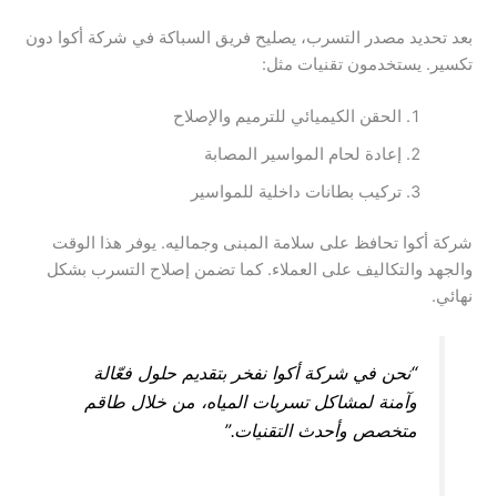
بعد تحديد مصدر التسرب، يصليح فريق السباكة في شركة أكوا دون
تكسير. يستخدمون تقنيات مثل:
الحقن الكيميائي للترميم والإصلاح
إعادة لحام المواسير المصابة
تركيب بطانات داخلية للمواسير
شركة أكوا تحافظ على سلامة المبنى وجماليه. يوفر هذا الوقت
والجهد والتكاليف على العملاء. كما تضمن إصلاح التسرب بشكل
نهائي.
“نحن في شركة أكوا نفخر بتقديم حلول فعّالة
وآمنة لمشاكل تسربات المياه، من خلال طاقم
متخصص وأحدث التقنيات.”