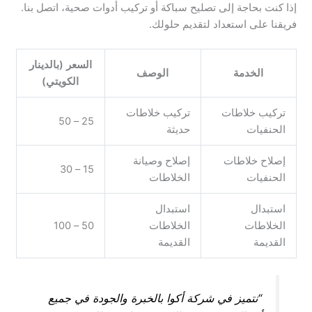
إذا كنت بحاجة إلى تصليح سباكة أو تركيب أدوات صحية، اتصل بنا.
فريقنا على استعداد لتقديم حلولك.
السعر (بالدينار
الخدمة
الوصف
الكويتي)
تركيب خلاطات
تركيب خلاطات
25 – 50
الحنفيات
حديثة
إصلاح خلاطات
إصلاح وصيانة
15 – 30
الحنفيات
الخلاطات
استبدال
استبدال
الخلاطات
الخلاطات
50 – 100
القديمة
القديمة
“نتميز في شركة أكوا بالخبرة والجودة في جميع