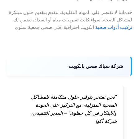
خدماتنا لا تقتصر على المهام التقليدية. نتقدم بتقديم حلول مبتكرة
لمشاكل الصحة. سواء كانت تسريبات مياه أو انسداد، نضمن لك
تركيب أدوات صحية
الكويت احترافية. فني صحي جمعية سلوى
شركة سباك صحي بالكويت
“نحن نفتخر بتوفير حلول متكاملة للمشاكل
الصحية المنزلية، مع التركيز على الجودة
والابتكار في كل خطوة.” – المدير التنفيذي،
شركة أكوا