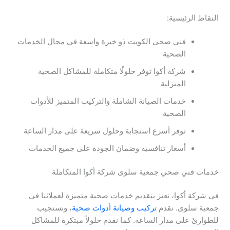
النقاط الرئيسية:
فني صحي الكويت ذو خبرة واسعة في مجال الخدمات
الصحية
شركة أكوا توفر حلولًا متكاملة للمشاكل الصحية
المنزلية
خدمات الصيانة الشاملة والتركيب المتميز للأدوات
الصحية
توفر أسرع استجابة وحلول سريعة على مدار الساعة
أسعار تنافسية وضمان الجودة على جميع الخدمات
خدمات فني صحي جمعية سلوى شركة أكوا المتكاملة
في شركة أكوا، نعتز بتقديم خدمات صحية متميزة لعملائنا في
جمعية سلوى. نقدم
تركيب وصيانة أدوات صحية
، ونستجيب
للطوارئ على مدار الساعة. كما نقدم حلولاً مبتكرة للمشاكل