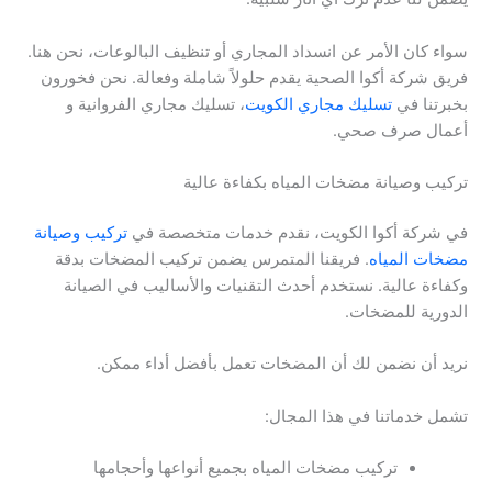
سواء كان الأمر عن انسداد المجاري أو تنظيف البالوعات، نحن هنا.
فريق شركة أكوا الصحية يقدم حلولاً شاملة وفعالة. نحن فخورون
بخبرتنا في
تسليك مجاري الكويت
، تسليك مجاري الفروانية و
أعمال صرف صحي.
تركيب وصيانة مضخات المياه بكفاءة عالية
في شركة أكوا الكويت، نقدم خدمات متخصصة في
تركيب وصيانة
مضخات المياه
. فريقنا المتمرس يضمن تركيب المضخات بدقة
وكفاءة عالية. نستخدم أحدث التقنيات والأساليب في الصيانة
الدورية للمضخات.
نريد أن نضمن لك أن المضخات تعمل بأفضل أداء ممكن.
تشمل خدماتنا في هذا المجال:
تركيب مضخات المياه بجميع أنواعها وأحجامها