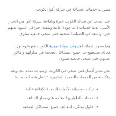
مميزات خدمات السباكة في شركة أكوا الكويت
عند البحث عن سباك الكويت خبرة وكفاءة، شركة أكوا هي الخيار
الأمثل. لدينا خدمات ذات جودة عالية وتنفيذ احترافي. فنيونا لديهم
خبرة واسعة في الصيانة الصحية. فني صحي جمعية سلوى
هذا يضمن لعملائنا
خدمات صيانة صحية
الكويت فورية وحلول
فعالة. نستطيع حل جميع المشاكل الصحية في منازلهم وأماكن
عملهم. فني صحي جمعية سلوى
نحن نعتبر أفضل فني صحي في الكويت توصيات. نقدم مجموعة
متكاملة من الخدمات الصحية المتميزة. تشمل هذه الخدمات:
تركيب وصيانة الأدوات الصحية بكفاءة عالية
خدمات الطوارئ المتاحة على مدار الساعة
حلول مبتكرة لمعالجة جميع المشاكل الصحية