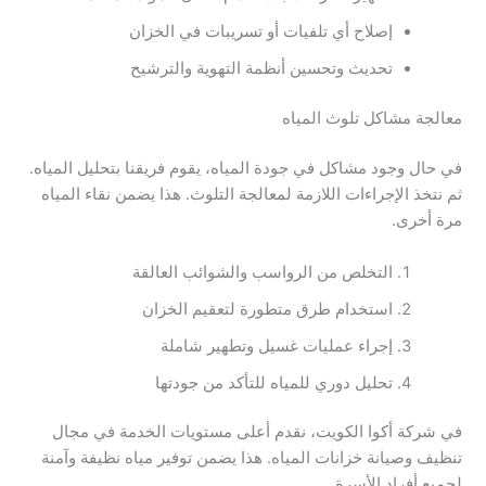
إصلاح أي تلفيات أو تسريبات في الخزان
تحديث وتحسين أنظمة التهوية والترشيح
معالجة مشاكل تلوث المياه
في حال وجود مشاكل في جودة المياه، يقوم فريقنا بتحليل المياه.
ثم نتخذ الإجراءات اللازمة لمعالجة التلوث. هذا يضمن نقاء المياه
مرة أخرى.
التخلص من الرواسب والشوائب العالقة
استخدام طرق متطورة لتعقيم الخزان
إجراء عمليات غسيل وتطهير شاملة
تحليل دوري للمياه للتأكد من جودتها
في شركة أكوا الكويت، نقدم أعلى مستويات الخدمة في مجال
تنظيف وصيانة خزانات المياه. هذا يضمن توفير مياه نظيفة وآمنة
لجميع أفراد الأسرة.