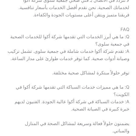
لا تتردد في الاتصال بـ فني صحي جمعية سلوى شركة أكوا
لخدماتك الصحية. نحن نقدم أفضل الخدمات بأسعار تنافسية.
فريقنا متميز ويتقن أعلى مستويات الجودة والكفاءة.
FAQ
Q: ما هي أبرز الخدمات التي تقدمها شركة أكوا للخدمات الصحية
في جمعية سلوى؟
A: تقدم شركة أكوا خدمات شاملة في جمعية سلوى. تشمل تركيب
وصيانة أدوات صحية. كما توفر خدمات طوارئ على مدار الساعة.
توفر حلولاً مبتكرة لمشاكل صحية مختلفة.
Q: ما هي مميزات خدمات السباكة التي تقدمها شركة أكوا في
الكويت؟
A: خدمات السباكة في شركة أكوا عالية الجودة. الفنيون لديهم
خبرة كبيرة في الصيانة الصحية.
يضمنون حلولاً فعالة وسريعة لمشاكل الصحة في المنازل
والمباني.