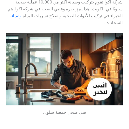
شركة أكوا تقوم بتركيب وصيانة أكثر من 10,000 عملية صحية
سنويًا في الكويت. هذا يبرز خبرة وفنيي الصحة في شركة أكوا. هم
الخبراء في تركيب الأدوات الصحية وإصلاح تسربات المياه
وصيانة
السخانات.
فني صحي جمعية سلوى