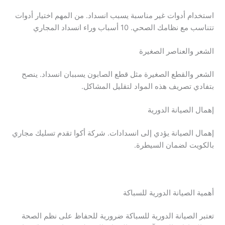
استخدام أدوات غير مناسبة يسبب انسداد. من المهم اختيار أدوات
تتناسب مع نظامك الصحي. 10 أسباب وراء انسداد المجاري
الشعر والعناصر الصغيرة
الشعر والقطع الصغيرة مثل قطع الصابون يسببان انسداد. ينصح
بتفادي تصريف هذه المواد لتقليل المشاكل.
إهمال الصيانة الدورية
إهمال الصيانة يؤدي إلى انسدادات. شركة أكوا تقدم تسليك مجاري
بالكويت لضمان السيطرة.
أهمية الصيانة الدورية للسباكة
تعتبر الصيانة الدورية للسباكة ضرورية للحفاظ على نظم الصحة