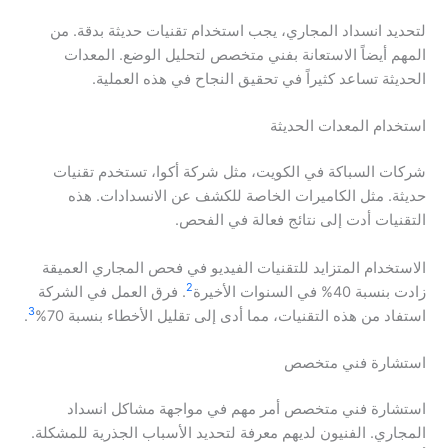
لتحديد انسداد المجاري، يجب استخدام تقنيات حديثة بدقة. من
المهم أيضاً الاستعانة بفني متخصص لتحليل الوضع. المعدات
الحديثة تساعد كثيراً في تحقيق النجاح في هذه العملية.
استخدام المعدات الحديثة
شركات السباكة في الكويت، مثل شركة أكوا، تستخدم تقنيات
حديثة. مثل الكاميرات الخاصة للكشف عن الانسدادات. هذه
التقنيات أدت إلى نتائج فعالة في الفحص.
الاستخدام المتزايد للتقنيات الفيديو في فحص المجاري العميقة
2
زادت بنسبة 40% في السنوات الأخيرة
. فرق العمل في الشركة
3
استفاد من هذه التقنيات، مما أدى إلى تقليل الأخطاء بنسبة 70%
.
استشارة فني متخصص
استشارة فني متخصص أمر مهم في مواجهة مشاكل انسداد
المجاري. الفنيون لديهم معرفة لتحديد الأسباب الجذرية للمشكلة.