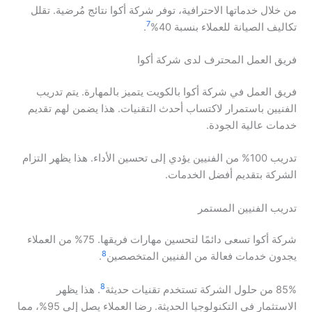
من خلال خدماتها الاحترافية، توفر شركة أكوا نتائج مُرضية. تقلل
7
تكاليف الصيانة للعملاء بنسبة 40%
.
فريق العمل المحترف لدى شركة أكوا
فريق العمل في شركة أكوا بالكويت يتميز بالمهارة. يتم تدريب
الفنيين باستمرار لاكتساب أحدث التقنيات. هذا يضمن لهم تقديم
خدمات عالية الجودة.
تدريب 100% من الفنيين يؤدي إلى تحسين الأداء. هذا يظهر التزام
الشركة بتقديم أفضل الخدمات.
تدريب الفنيين المستمر
شركة أكوا تسعى دائمًا لتحسين مهارات فريقها. 75% من العملاء
8
يجدون خدمات فعالة من الفنيين المتخصصين
.
8
85% من حلول الشركة تستخدم تقنيات حديثة
. هذا يظهر
الاستثمار في التكنولوجيا الحديثة. رضا العملاء يصل إلى 95%، مما