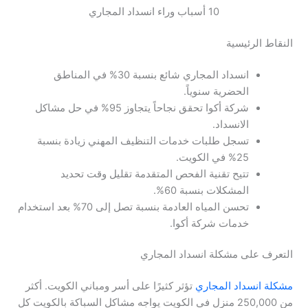
10 أسباب وراء انسداد المجاري
النقاط الرئيسية
انسداد المجاري شائع بنسبة 30% في المناطق
الحضرية سنوياً.
شركة أكوا تحقق نجاحاً يتجاوز 95% في حل مشاكل
الانسداد.
تسجل طلبات خدمات التنظيف المهني زيادة بنسبة
25% في الكويت.
تتيح تقنية الفحص المتقدمة تقليل وقت تحديد
المشكلات بنسبة 60%.
تحسن المياه العادمة بنسبة تصل إلى 70% بعد استخدام
خدمات شركة أكوا.
التعرف على مشكلة انسداد المجاري
مشكلة انسداد المجاري
تؤثر كثيرًا على أسر ومباني الكويت. أكثر
من 250,000 منزل في الكويت يواجه مشاكل السباكة بالكويت كل