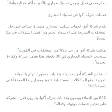
نظام صحي فعال ويجعل تسليك مجاري بالكويت أكثر فعالية وأماناً.
خدمات شركة أكوا في تسليك المجاري
تقدم شركة أكوا خدمات تسليك المجاري متميزة. تساعد على حل
المشكلات السريعة مثل الانسداد. تعتبر من أفضل الشركات في هذا
المجال.
7
تمكنت شركة أكوا من حل 95% من المشكلات في الكويت
.
تستجيب لانسداد المجاري في 30 دقيقة. هذا يضمن سرعة وكفاءة
7
الخدمة
.
تستخدم الشركة أدوات حديثة وتقنيات متطورة. تهتم بالصيانة
الدورية لمنع المشكلات المستقبلية. تتميز بمعدل رضا العملاء أعلى
7
بنسبة 25%
.
92% من العملاء يوصون بخدمات شركة أكوا. يثمرون قدرة الشركة
7
على تقديم خدمات موثوقة وفعالة
.