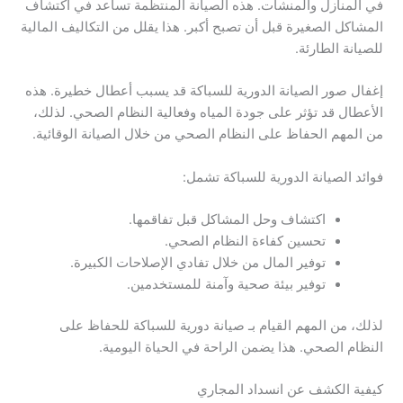
في المنازل والمنشآت. هذه الصيانة المنتظمة تساعد في اكتشاف
المشاكل الصغيرة قبل أن تصبح أكبر. هذا يقلل من التكاليف المالية
للصيانة الطارئة.
إغفال صور الصيانة الدورية للسباكة قد يسبب أعطال خطيرة. هذه
الأعطال قد تؤثر على جودة المياه وفعالية النظام الصحي. لذلك،
من المهم الحفاظ على النظام الصحي من خلال الصيانة الوقائية.
فوائد الصيانة الدورية للسباكة تشمل:
اكتشاف وحل المشاكل قبل تفاقمها.
تحسين كفاءة النظام الصحي.
توفير المال من خلال تفادي الإصلاحات الكبيرة.
توفير بيئة صحية وآمنة للمستخدمين.
لذلك، من المهم القيام بـ صيانة دورية للسباكة للحفاظ على
النظام الصحي. هذا يضمن الراحة في الحياة اليومية.
كيفية الكشف عن انسداد المجاري