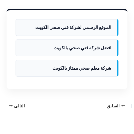
الموقع الرسمي لشركة فني صحي الكويت
افضل شركة فني صحي بالكويت
شركة معلم صحي ممتاز بالكويت
السابق
التالي