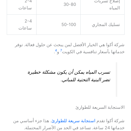
إصلاح تسربات
2-4
30-80
المياه
ساعات
2-4
تسليك المجاري
50-100
ساعات
شركة أكوا هي الخيار الأفضل لمن يبحث عن حلول فعالة. توفر
4
7
خدماتها بأسعار تنافسية في الكويت
و
.
تسرب المياه يمكن أن يكون مشكلة خطيرة
تضر البنية التحتية للمباني.
الاستجابة السريعة للطوارئ
شركة أكوا تقدم
استجابة سريعة للطوارئ
. هذا جزء أساسي من
خدماتها 24 ساعة. تساعد في الحد من الأضرار المحتملة.