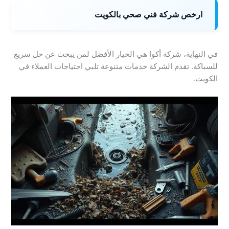
ارخص شركة فني صحي بالكويت
في النهاية، شركة أكوا هي الخيار الأفضل لمن يبحث عن حل سريع
للسباكة. تقدم الشركة خدمات متنوعة تلبي احتياجات العملاء في
الكويت.