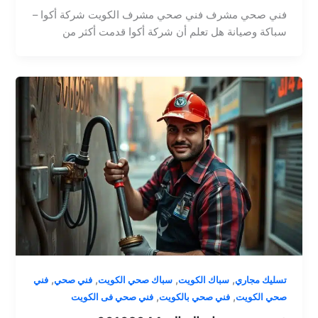
فني صحي مشرف فني صحي مشرف الكويت شركة أكوا –
سباكة وصيانة هل تعلم أن شركة أكوا قدمت أكثر من
,
,
,
,
تسليك مجاري
سباك الكويت
سباك صحي الكويت
فني صحي
فني
,
,
صحي الكويت
فني صحي بالكويت
فني صحي فى الكويت