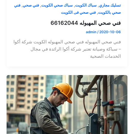
,
,
,
,
تسليك مجاري
سباك الكويت
سباك صحي الكويت
فني صحي
فني
,
صحي بالكويت
فني صحي فى الكويت
فني صحي المهبوله 66162044
admin
/
2020-10-06
فني صحي المهبوله فني صحي المهبوله الكويت شركة أكوا
– سباكة وصيانة تعتبر شركة أكوا الرائدة في مجال
الخدمات الصحية