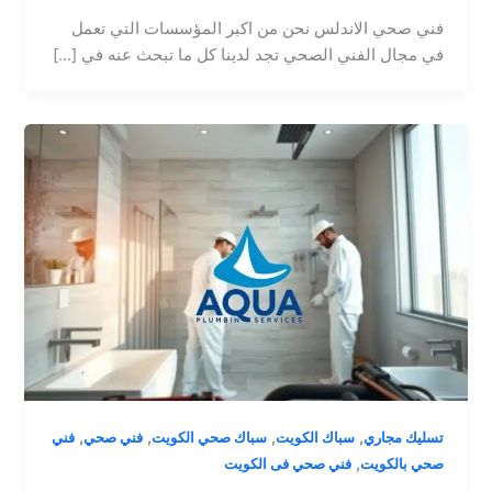
فني صحي الاندلس نحن من اكبر المؤسسات التي تعمل
في مجال الفني الصحي تجد لدينا كل ما تبحث عنه في […]
,
,
,
,
تسليك مجاري
سباك الكويت
سباك صحي الكويت
فني صحي
فني
,
صحي بالكويت
فني صحي فى الكويت