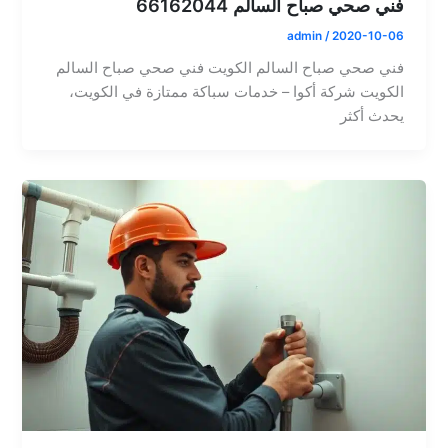
فني صحي صباح السالم 66162044
admin
/
2020-10-06
فني صحي صباح السالم الكويت فني صحي صباح السالم
الكويت شركة أكوا – خدمات سباكة ممتازة في الكويت،
يحدث أكثر