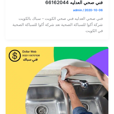
فني صحي العدليه 66162044
admin
/
2020-10-06
فني صحي العدليه فني صحي الكويت – سباك بالكويت
شركة أكوا للسباكة الصحية تعد شركة أكوا للسباكة الصحية
في الكويت