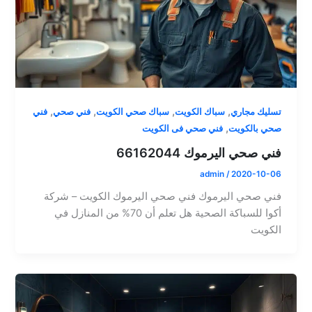
,
,
,
,
تسليك مجاري
سباك الكويت
سباك صحي الكويت
فني صحي
فني
,
صحي بالكويت
فني صحي فى الكويت
فني صحي اليرموك 66162044
admin
/
2020-10-06
فني صحي اليرموك فني صحي اليرموك الكويت – شركة
أكوا للسباكة الصحية هل تعلم أن 70% من المنازل في
الكويت