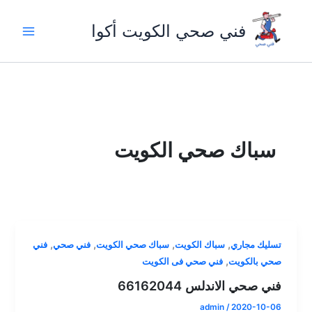
خطي
لى
فني صحي الكويت أكوا
لمحتوى
سباك صحي الكويت
,
,
,
,
تسليك مجاري
سباك الكويت
سباك صحي الكويت
فني صحي
فني
,
صحي بالكويت
فني صحي فى الكويت
فني صحي الاندلس 66162044
admin
/
2020-10-06