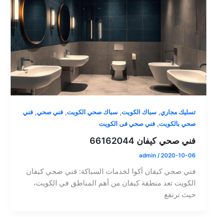
,
,
,
,
تسليك مجاري
سباك الكويت
سباك صحي الكويت
فني صحي
فني
,
صحي بالكويت
فني صحي فى الكويت
فني صحي كيفان 66162044
admin
/
2020-10-06
فني صحي كيفان أكوا لخدمات السباكة: فني صحي كيفان
الكويت تعد منطقة كيفان من أهم المناطق في الكويت،
حيث ترتفع