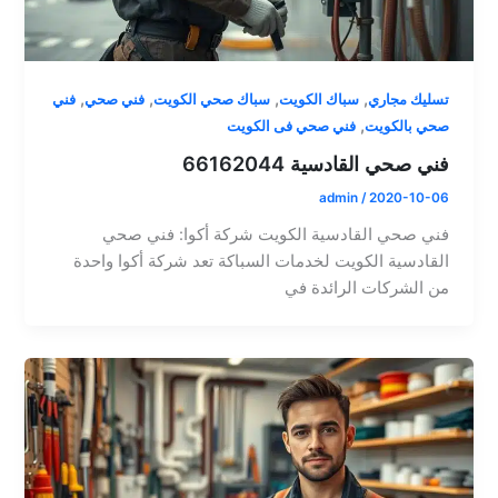
,
,
,
,
تسليك مجاري
سباك الكويت
سباك صحي الكويت
فني صحي
فني
,
صحي بالكويت
فني صحي فى الكويت
فني صحي القادسية 66162044
admin
/
2020-10-06
فني صحي القادسية الكويت شركة أكوا: فني صحي
القادسية الكويت لخدمات السباكة تعد شركة أكوا واحدة
من الشركات الرائدة في