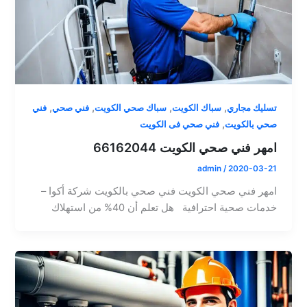
,
,
,
,
تسليك مجاري
سباك الكويت
سباك صحي الكويت
فني صحي
فني
,
صحي بالكويت
فني صحي فى الكويت
امهر فني صحي الكويت 66162044
admin
/
2020-03-21
امهر فني صحي الكويت فني صحي بالكويت شركة أكوا –
خدمات صحية احترافية هل تعلم أن 40% من استهلاك