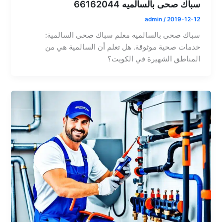
سباك صحى بالسالميه 66162044
admin
/
2019-12-12
سباك صحى بالسالميه معلم سباك صحى السالمية:
خدمات صحية موثوقة. هل تعلم أن السالمية هي من
المناطق الشهيرة في الكويت؟