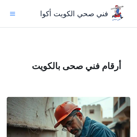
خطي
لى
فني صحي الكويت أكوا
لمحتوى
أرقام فني صحى بالكويت