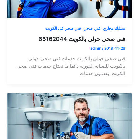
,
,
تسليك مجاري
فني صحي
فني صحي فى الكويت
فني صحي حولي بالكويت 66162044
admin
/
2019-11-26
فني صحي حولي بالكويت خدمات فني صحي حولي
بالكويت للصيانة الفورية دائمًا ما نحتاج خدمات فني صحي
الكويت. يقدمون خدمات