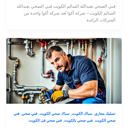
فني الصحي بعبدالله السالم الكويت فني الصحي بعبدالله
السالم الكويت – شركة أكوا تُعد شركة أكوا واحدة من
الشركات الرائدة
,
,
,
,
تسليك مجاري
سباك الكويت
سباك صحي الكويت
فني صحي
فني
,
,
صحي الكويت
فني صحي بالكويت
فني صحي فى الكويت