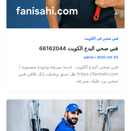
فني صحي فى الكويت
فني صحي البدع الكويت 66162044
admin
/
2020-04-02
فني صحي البدع الكويت خدمة سريعة وجودة مضمونة |
https://fanisahi.com/ هل سبق وتخيلت إنك تلاقي فني
صحي يرد عليك بسرعة،