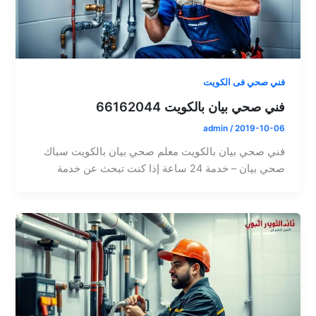
فني صحي فى الكويت
فني صحي بيان بالكويت 66162044
admin
/
2019-10-06
فني صحي بيان بالكويت معلم صحي بيان بالكويت سباك
صحي بيان – خدمة 24 ساعة إذا كنت تبحث عن خدمة