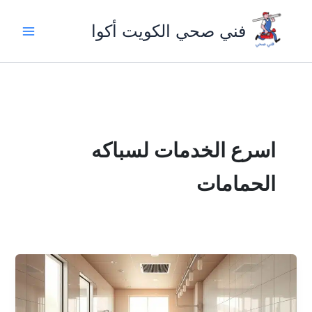
خطي
لى
فني صحي الكويت أكوا
لمحتوى
اسرع الخدمات لسباكه
الحمامات