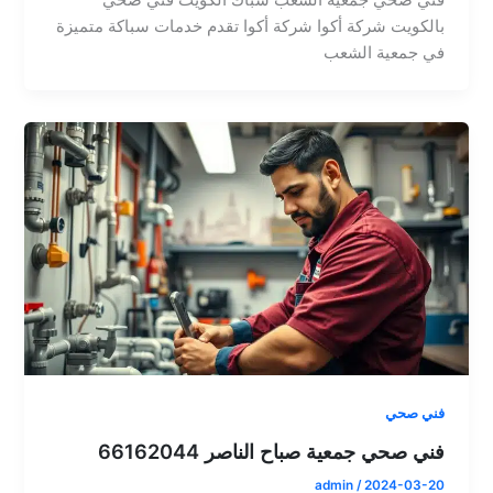
فني صحي جمعية الشعب سباك الكويت فني صحي
بالكويت شركة أكوا شركة أكوا تقدم خدمات سباكة متميزة
في جمعية الشعب
فني صحي
فني صحي جمعية صباح الناصر 66162044
admin
/
2024-03-20