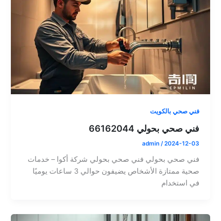
فني صحي بالكويت
فني صحي بحولي 66162044
admin
/
2024-12-03
فني صحي بحولي فني صحي بحولي شركة أكوا – خدمات
صحية ممتازة الأشخاص يضيفون حوالي 3 ساعات يوميًا
في استخدام