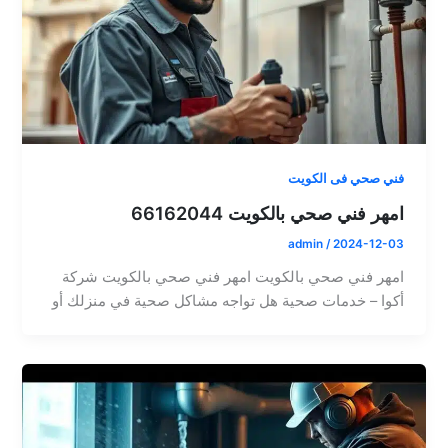
فني صحي فى الكويت
امهر فني صحي بالكويت 66162044
admin
/
2024-12-03
امهر فني صحي بالكويت امهر فني صحي بالكويت شركة
أكوا – خدمات صحية هل تواجه مشاكل صحية في منزلك أو