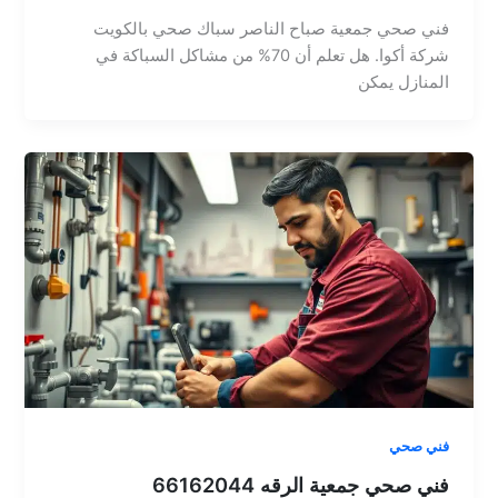
فني صحي جمعية صباح الناصر سباك صحي بالكويت
شركة أكوا. هل تعلم أن 70% من مشاكل السباكة في
المنازل يمكن
فني صحي
فني صحي جمعية الرقه 66162044