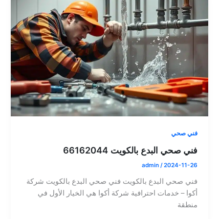
فني صحي
فني صحي البدع بالكويت 66162044
admin
/
2024-11-26
فني صحي البدع بالكويت فني صحي البدع بالكويت شركة
أكوا – خدمات احترافية شركة أكوا هي الخيار الأول في
منطقة