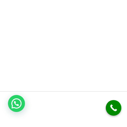
اتصل بنا