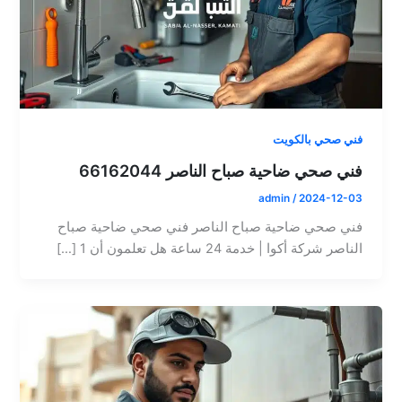
فني صحي بالكويت
فني صحي ضاحية صباح الناصر 66162044
admin
/
2024-12-03
فني صحي ضاحية صباح الناصر فني صحي ضاحية صباح
الناصر شركة أكوا | خدمة 24 ساعة هل تعلمون أن 1 […]