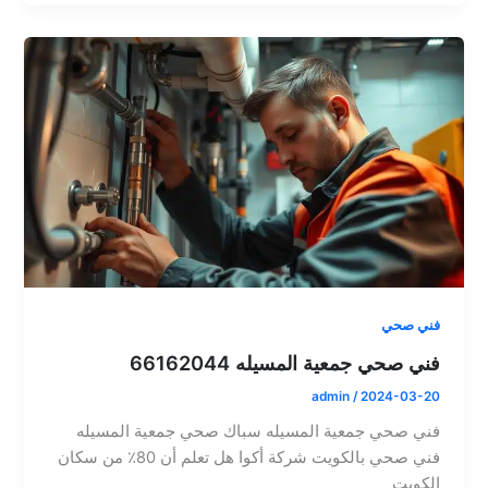
فني صحي
فني صحي جمعية المسيله 66162044
admin
/
2024-03-20
فني صحي جمعية المسيله سباك صحي جمعية المسيله
فني صحي بالكويت شركة أكوا هل تعلم أن 80٪ من سكان
الكويت