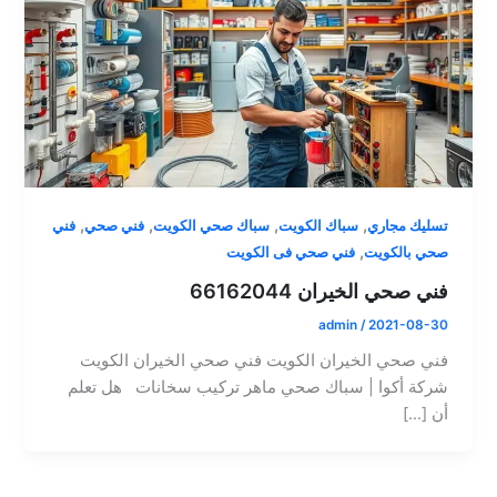
,
,
,
,
تسليك مجاري
سباك الكويت
سباك صحي الكويت
فني صحي
فني
,
صحي بالكويت
فني صحي فى الكويت
فني صحي الخيران 66162044
admin
/
2021-08-30
فني صحي الخيران الكويت فني صحي الخيران الكويت
شركة أكوا | سباك صحي ماهر تركيب سخانات هل تعلم
أن […]