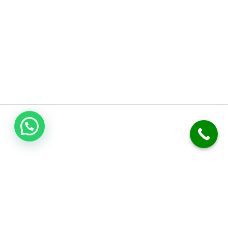
فني صحي الكويت