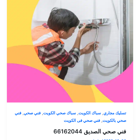
,
,
,
,
تسليك مجاري
سباك الكويت
سباك صحي الكويت
فني صحي
فني
,
صحي بالكويت
فني صحي فى الكويت
فني صحي الصديق 66162044