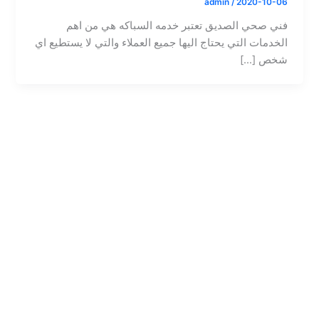
admin
/
2020-10-06
فني صحي الصديق تعتبر خدمه السباكه هي من اهم
الخدمات التي يحتاج اليها جميع العملاء والتي لا يستطيع اي
شخص […]