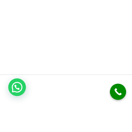
فني صحي الكويت