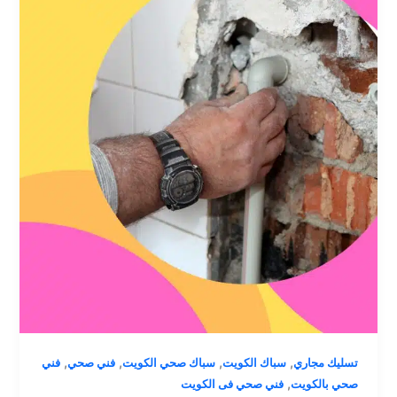
,
,
,
,
تسليك مجاري
سباك الكويت
سباك صحي الكويت
فني صحي
فني
,
صحي بالكويت
فني صحي فى الكويت