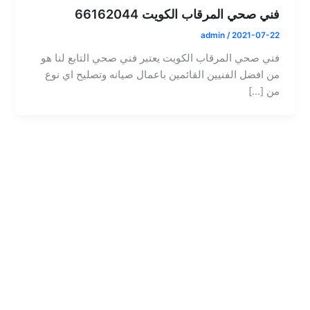
فني صحي المرقاب الكويت 66162044
admin
/
2021-07-22
فني صحي المرقاب الكويت يعتبر فني صحي التابع لنا هو
من افضل الفنيين القائمين باعمال صيانه وتصليح اي نوع
من […]