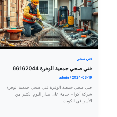
فني صحي
فني صحي جمعية الوفرة 66162044
admin
/
2024-03-19
فني صحي جمعية الوفرة فني صحي جمعية الوفرة
شركة أكوا – خدمة على مدار اليوم الكثير من
الأسر في الكويت