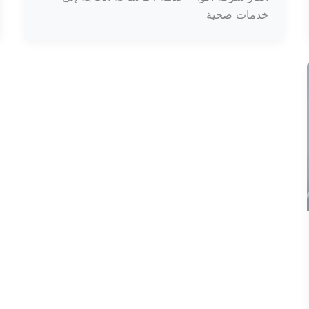
خدمات صحية