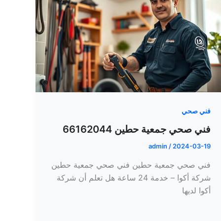
فني صحي
فني صحي جمعية حطين 66162044
admin
/
2024-03-19
فني صحي جمعية حطين فني صحي جمعية حطين
شركة أكوا – خدمة 24 ساعة هل تعلم أن شركة
أكوا لديها