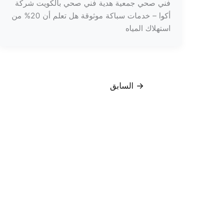
فني صحي جمعية هدية فني صحي بالكويت شركة
أكوا – خدمات سباكة موثوقة هل تعلم أن 20% من
استهلاك المياه
→
السابق