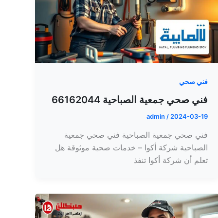
فني صحي
فني صحي جمعية الصباحية 66162044
admin
/
2024-03-19
فني صحي جمعية الصباحية فني صحي جمعية
الصباحية شركة أكوا – خدمات صحية موثوقة هل
تعلم أن شركة أكوا تنفذ