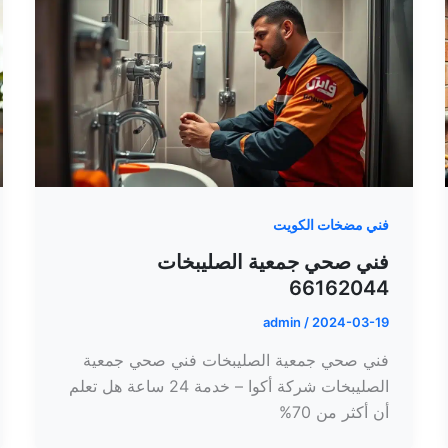
فني مضخات الكويت
فني صحي جمعية الصليبخات
66162044
admin
/
2024-03-19
فني صحي جمعية الصليبخات فني صحي جمعية
الصليبخات شركة أكوا – خدمة 24 ساعة هل تعلم
أن أكثر من 70%