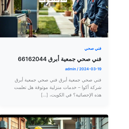
فني صحي
فني صحي جمعية أبرق 66162044
admin
/
2024-03-19
فني صحي جمعية أبرق فني صحي جمعية أبرق
شركة أكوا – خدمات منزلية موثوقة هل تعلمت
هذه الإحصائية؟ في الكويت، […]