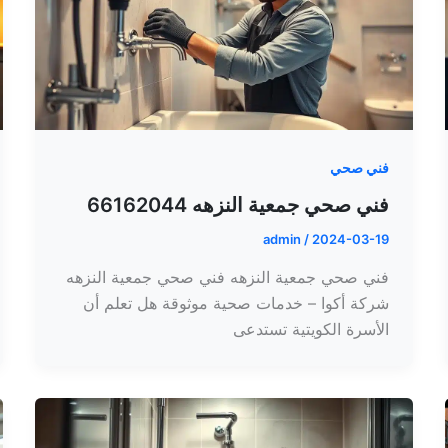
فني صحي
فني صحي جمعية النزهه 66162044
admin
/
2024-03-19
فني صحي جمعية النزهه فني صحي جمعية النزهه
شركة أكوا – خدمات صحية موثوقة هل تعلم أن
الأسرة الكويتية تستدعى