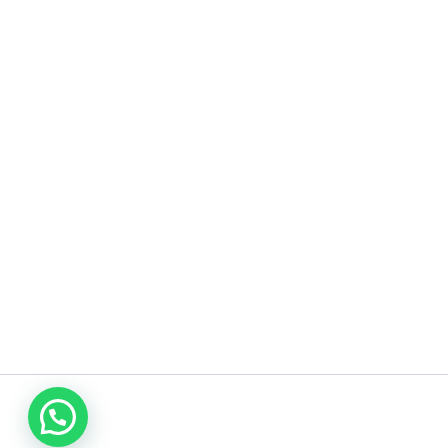
اتصل بنا