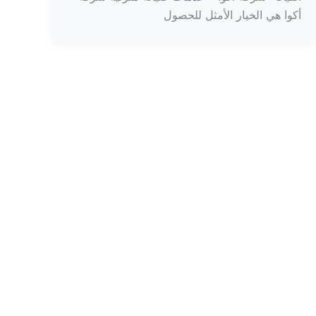
أكوا هي الخيار الأمثل للحصول