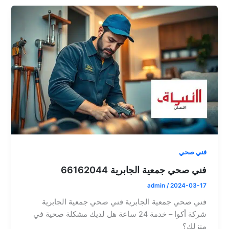
فني صحي
فني صحي جمعية الجابرية 66162044
admin
/
2024-03-17
فني صحي جمعية الجابرية فني صحي جمعية الجابرية
شركة أكوا – خدمة 24 ساعة هل لديك مشكلة صحية في
منزلك؟