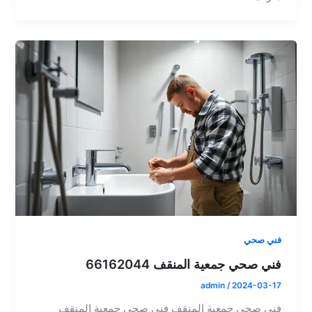
فني صحي
فني صحي جمعية المنقف 66162044
admin
/
2024-03-17
فني صحي جمعية المنقف فني صحي جمعية المنقف