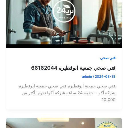
فني صحي
فني صحي جمعية ابوفطيره 66162044
admin
/
2024-03-18
فني صحي جمعية ابوفطيره فني صحي جمعية ابوفطيره
شركة أكوا – خدمة 24 ساعة شركة أكوا تقوم بأكثر من
10،000