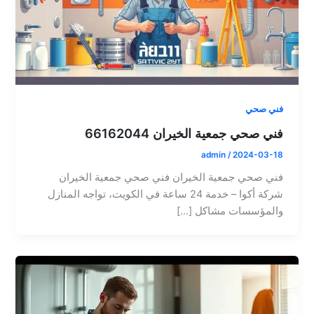
فني صحي
فني صحي جمعية الخيران 66162044
admin
/
2024-03-18
فني صحي جمعية الخيران فني صحي جمعية الخيران
شركة أكوا – خدمة 24 ساعة في الكويت، تواجه المنازل
والمؤسسات مشاكل […]