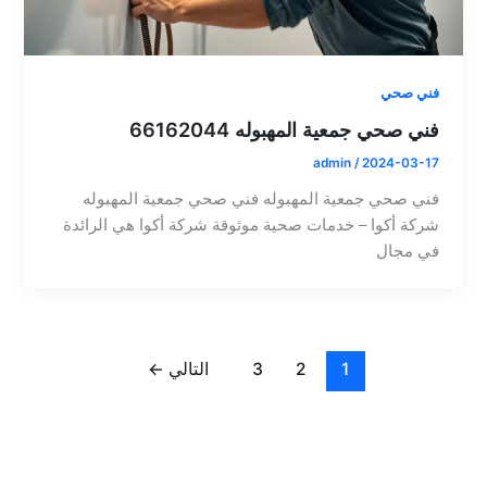
فني صحي
فني صحي جمعية المهبوله 66162044
admin
/
2024-03-17
فني صحي جمعية المهبوله فني صحي جمعية المهبوله
شركة أكوا – خدمات صحية موثوقة شركة أكوا هي الرائدة
في مجال
1
2
3
التالي
←