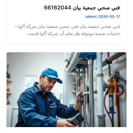
فني صحي جمعية بيان 66162044
admin
/
2024-03-17
فني صحي جمعية بيان فني صحي جمعية بيان شركة أكوا –
خدمات صحية موثوقة هل تعلم أن شركة أكوا قدمت