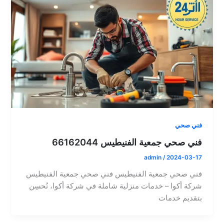
فني صحي
فني صحي جمعية الفنيطيس 66162044
admin
/
2024-03-17
فني صحي جمعية الفنيطيس فني صحي جمعية الفنيطيس
شركة أكوا – خدمات منزلية شاملة في شركة أكوا، نُحسِن
بتقديم خدمات