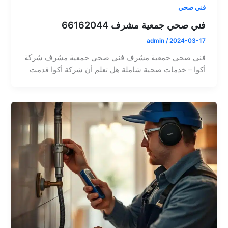
فني صحي
فني صحي جمعية مشرف 66162044
admin
/
2024-03-17
فني صحي جمعية مشرف فني صحي جمعية مشرف شركة
أكوا – خدمات صحية شاملة هل تعلم أن شركة أكوا قدمت