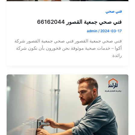
فني صحي
فني صحي جمعية القصور 66162044
admin
/
2024-03-17
فني صحي جمعية القصور فني صحي جمعية القصور شركة
أكوا – خدمات صحية موثوقة نحن فخورون بأن نكون شركة
رائدة