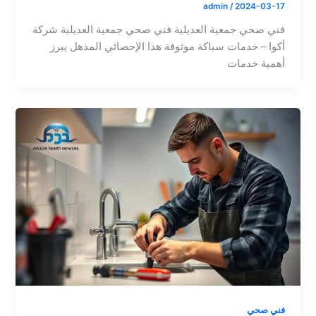
admin
/
2024-03-17
فني صحي جمعية العديلية فني صحي جمعية العديلية شركة
أكوا – خدمات سباكة موثوقة هذا الإحصائي المذهل يبرز
أهمية خدمات
فني صحي