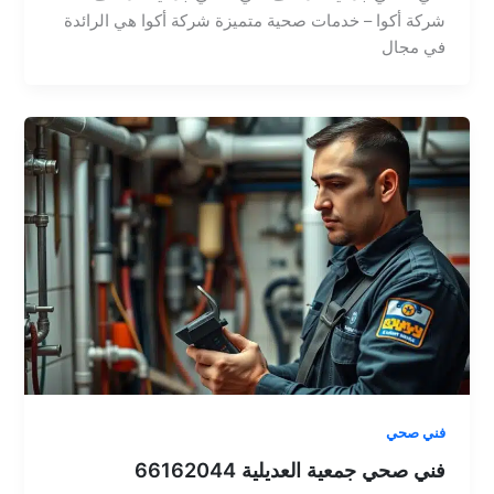
شركة أكوا – خدمات صحية متميزة شركة أكوا هي الرائدة
في مجال
فني صحي
فني صحي جمعية العديلية 66162044