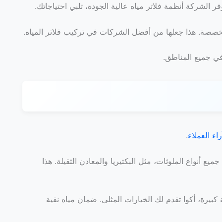
فر الشركة أنظمة فلاتر مياه عالية الجودة، تلبي احتياجاتك.
مخصصة. هذا جعلها من أفضل الشركات في تركيب فلاتر المياه.
ي جميع المناطق.
ء العملاء
.
ع أنواع الملوثات، مثل البكتيريا والمعادن الثقيلة. هذا
بيرة، أكوا تقدم لك الخيارات المثلى. ضمان مياه نقية