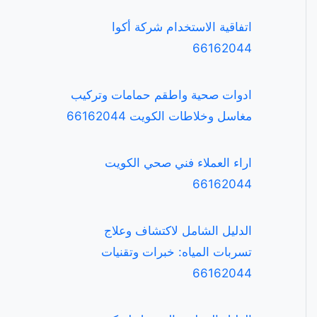
اتفاقية الاستخدام شركة أكوا
66162044
ادوات صحية واطقم حمامات وتركيب
مغاسل وخلاطات الكويت 66162044
اراء العملاء فني صحي الكويت
66162044
الدليل الشامل لاكتشاف وعلاج
تسربات المياه: خبرات وتقنيات
66162044