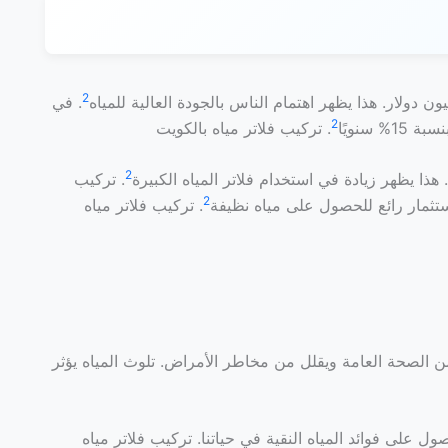
2
. في
2
سنويًا
. تركيب فلاتر مياه بالكويت
2
. تركيب
2
. تركيب فلاتر مياه
 من الصحة العامة ويقلل من مخاطر الأمراض. تلوث المياه يؤثر
ل على فوائد المياه النقية في حياتنا. تركيب فلاتر مياه