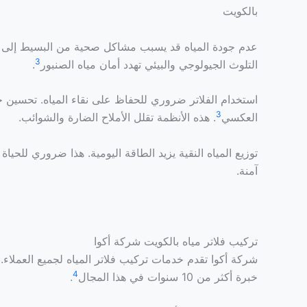
بالكويت
عدم جودة المياه قد يسبب مشاكل صحية من البسيط إلى الخ
3
التلوث الجيولوجي والبيئي تهدد أمان مياه الصنبور
.
استخدام الفلاتر ضروري للحفاظ على نقاء المياه. تحسين ج
3
العكسي
. هذه الأنظمة تقلل الأملاح الضارة والشوائب.
توزيع المياه النقية يزيد الطاقة اليومية. هذا ضروري للحياة
آمنة.
تركيب فلاتر مياه بالكويت شركة أكوا
شركة أكوا تقدم خدمات تركيب فلاتر المياه لجميع العملاء. 
4
خبرة أكثر من 10 سنوات في هذا المجال
.