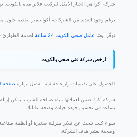
شركة أكوا هي الخيار الأمثل لتركيب فلاتر مياه بالكويت. تو
برغم وجود العديد من الشركات، أكوا تتميز بتقديم حلول 
نوفّر أيضًا
عامل صحي الكويت 24 ساعة
لخدمة الطوارئ ف
ارخص شركة فني صحي بالكويت
للحصول على تقييمات وآراء حقيقية، تفضل بزيارة
صفحة آرا
شركة أكوا تضمن لعملائها مياه صالحة للشرب. يمكن إزالة جمي
يساعد في تحسين جودة حياتك وصحة عائلتك.
سواء كنت تبحث عن فلاتر منزلية صغيرة أو أنظمة صناعية ك
وصحية يعتبر هدف الشركة.