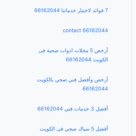
7 فوائد لاختيار خدماتنا 66162044
contact 66162044
أرخص 5 محلات ادوات صحية فى
الكويت 66162044
أرخص وأفضل فني صحي بالكويت
66162044
أفضل 3 خدمات فني 66162044
أفضل 5 سباك صحي فى الكويت