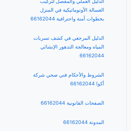
الدليل العملي والمفصل لتركيب
الغسالة الأوتوماتيكية في المنزل
بخطوات آمنة واحترافية 66162044
الدليل المرجعي في كشف تسربات
المياه ومعالجة التدهور الإنشائي
66162044
الشروط والأحكام فني صحي شركة
أكوا 66162044
الصفحات القانونية 66162044
المدونة 66162044