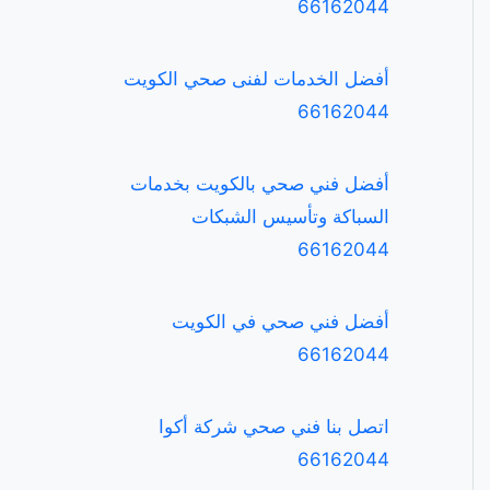
66162044
أفضل الخدمات لفنى صحي الكويت
66162044
أفضل فني صحي بالكويت بخدمات
السباكة وتأسيس الشبكات
66162044
أفضل فني صحي في الكويت
66162044
اتصل بنا فني صحي شركة أكوا
66162044