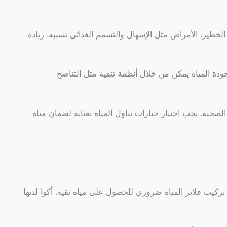
طير. الأمراض مثل الإسهال والتسمم الغذائي تسببه. زيادة
ودة المياه يمكن من خلال أنظمة تنقية مثل التناضح
 الصحية. يجب اختيار خيارات تناول المياه بعناية لضمان مياه
تركيب فلاتر المياه ضروري للحصول على مياه نقية. أكوا لديها