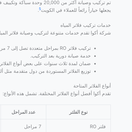
تم تركيب وصيانة أكثر من 20,000 وحدة سباكة وتكييف في الكويت
5
يجعلها خياراً رائعاً للعملاء في الكويت
.
خدمات تركيب فلاتر المياه
شركة أكوا تقدم خدمات متنوعة لتركيب وصيانة فلاتر المي
تركيب فلاتر RO بمراحل متعددة تصل إلى 7 مراحل.
خدمة صيانة دورية بعد التركيب.
ضمان لمدة ثلاث سنوات على بعض أنواع الفلاتر.
توزيع الفلاتر المستوردة من دول متقدمة مثل ألما
أنواع الفلاتر المتاحة
تقدم أكوا أفضل أنواع الفلاتر المختلفة. تشمل هذه الأنواع:
نوع الفلتر
عدد المراحل
فلتر RO
7 مراحل