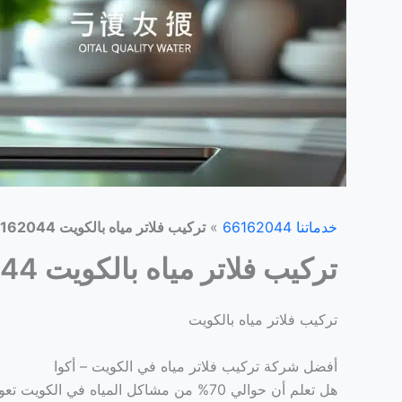
خدماتنا 66162044
»
تركيب فلاتر مياه بالكويت 66162044
تركيب فلاتر مياه بالكويت 66162044
تركيب فلاتر مياه بالكويت
أفضل شركة تركيب فلاتر مياه في الكويت – أكوا
هل تعلم أن حوالي 70% من مشاكل المياه في الكويت تعود إلى تلوث البيئة؟