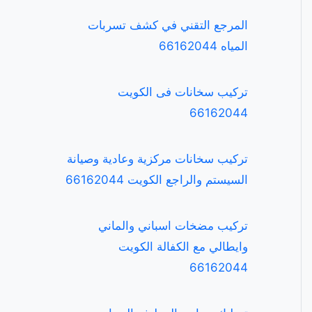
المرجع التقني في كشف تسربات
المياه 66162044
تركيب سخانات فى الكويت
66162044
تركيب سخانات مركزية وعادية وصيانة
السيستم والراجع الكويت 66162044
تركيب مضخات اسباني والماني
وايطالي مع الكفالة الكويت
66162044