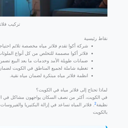
تركيب فلاتر
نقاط رئيسية
شركة أكوا تقدم فلاتر مياه مخصصة تلائم احتياج
فلاتر أكوا مصممة للتخلص من كل أنواع الملوثات
ضمانات طويلة الأمد وخدمات ما بعد البيع تضمن 
تغطية شاملة لجميع المناطق في الكويت لضمان
انظمة فلاتر مياه مبتكرة لضمان مياه نقية.
لماذا تحتاج إلى فلاتر مياه في الكويت؟
في الكويت، أكثر من نصف السكان يواجهون مشاكل في المي
2
نظيفة
. فلاتر المياه تساعد في إزالة البكتيريا والفيروسات 
بالكويت