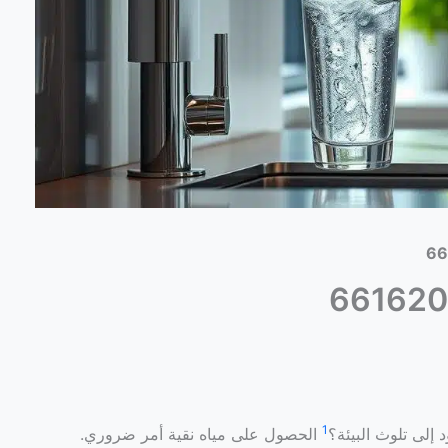
1
الحصول على مياه نقية أمر ضروري.