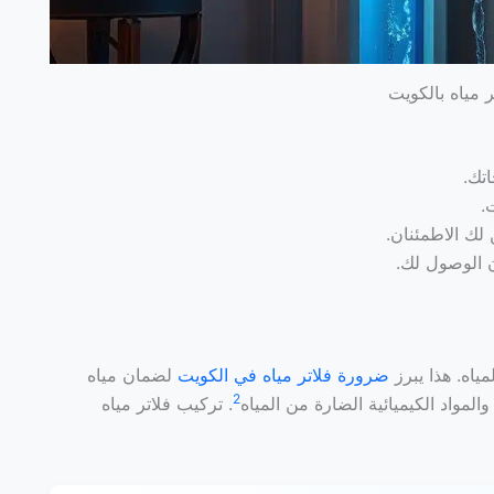
 مياه بالكويت
اتك.
.
لك الاطمئنان.
 الوصول لك.
اه. هذا يبرز
ضرورة فلاتر مياه في الكويت
لضمان مياه
2
والمواد الكيميائية الضارة من المياه
. تركيب فلاتر مياه