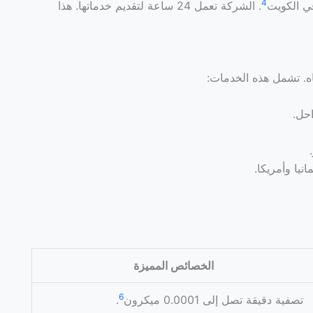
4
. الشركة تعمل 24 ساعة لتقديم خدماتها. هذا
اه. تشمل هذه الخدمات:
نيا وأمريكا.
الخصائص المميزة
6
تصفية دقيقة تصل إلى 0.0001 ميكرون
.