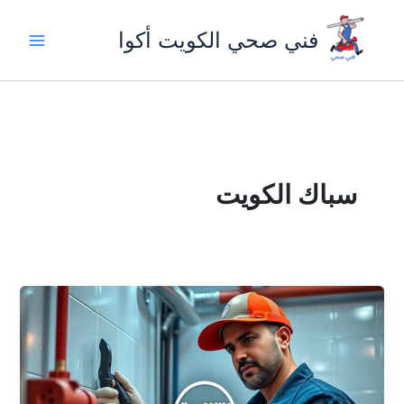
خطي
لى
فني صحي الكويت أكوا
لمحتوى
سباك الكويت