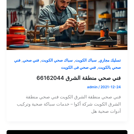
,
,
,
,
تسليك مجاري
سباك الكويت
سباك صحي الكويت
فني صحي
فني
,
صحي بالكويت
فني صحي فى الكويت
فني صحي منطقة الشرق 66162044
admin
/
2021-12-24
فني صحي منطقة الشرق الكويت فني صحي منطقة
الشرق الكويت شركة أكوا – خدمات سباكة صحية وتركيب
أدوات صحية هل