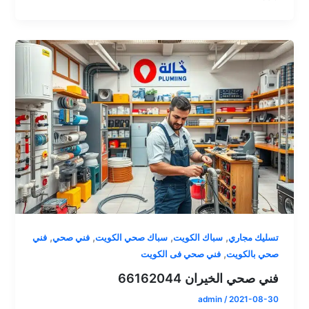
,
,
,
,
تسليك مجاري
سباك الكويت
سباك صحي الكويت
فني صحي
فني
,
صحي بالكويت
فني صحي فى الكويت
فني صحي الخيران 66162044
admin
/
2021-08-30