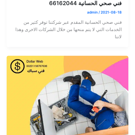
فني صحي الحسانية 66162044
admin
/
2021-08-18
فني صحي الحسانية المقدم عبر شركتنا توفر كثير من
الخدمات التي لا يتم منحها من خلال الشركات الاخرى وهذا
لاننا