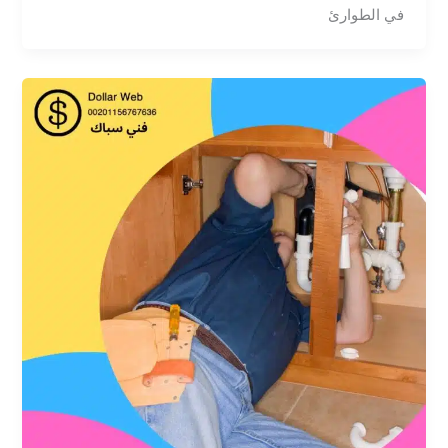
في الطوارئ