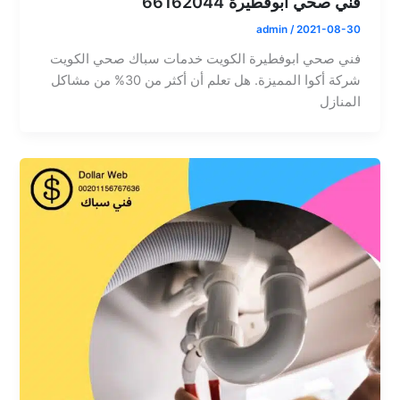
فني صحي ابوفطيرة 66162044
admin
/
2021-08-30
فني صحي ابوفطيرة الكويت خدمات سباك صحي الكويت
شركة أكوا المميزة. هل تعلم أن أكثر من 30% من مشاكل
المنازل