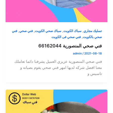
,
,
,
,
تسليك مجاري
سباك الكويت
سباك صحي الكويت
فني صحي
فني
,
صحي بالكويت
فني صحي فى الكويت
فني صحي المنصورية 66162044
admin
/
2021-08-18
فني صحي المنصورية عزيزي العميل يشرفنا دائما تعاملك
معنا افضل شركه لديها امهر فني صحي يقوم بصيانه و
تاسيس و