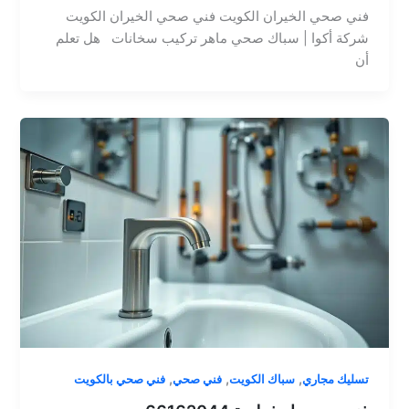
فني صحي الخيران الكويت فني صحي الخيران الكويت
شركة أكوا | سباك صحي ماهر تركيب سخانات هل تعلم
أن
,
,
,
تسليك مجاري
سباك الكويت
فني صحي
فني صحي بالكويت