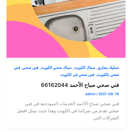
,
,
,
,
تسليك مجاري
سباك الكويت
سباك صحي الكويت
فني صحي
فني
,
صحي بالكويت
فني صحي فى الكويت
فني صحي صباح الأحمد 66162044
admin
/
2021-08-16
فني صحي صباح الأحمد الخدمات النموذجية في فني
صحي تقدم من شركتنا في الكويت وهذا حيث نمثل افضل
الشركات التي