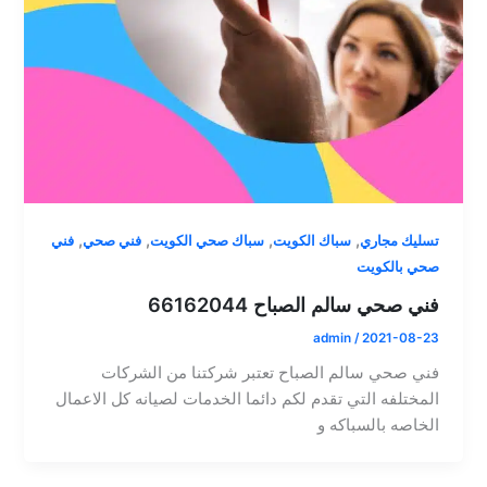
,
,
,
,
تسليك مجاري
سباك الكويت
سباك صحي الكويت
فني صحي
فني
صحي بالكويت
فني صحي سالم الصباح 66162044
admin
/
2021-08-23
فني صحي سالم الصباح تعتبر شركتنا من الشركات
المختلفه التي تقدم لكم دائما الخدمات لصيانه كل الاعمال
الخاصه بالسباكه و