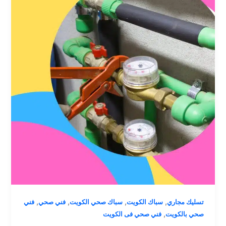
,
,
,
,
تسليك مجاري
سباك الكويت
سباك صحي الكويت
فني صحي
فني
,
صحي بالكويت
فني صحي فى الكويت