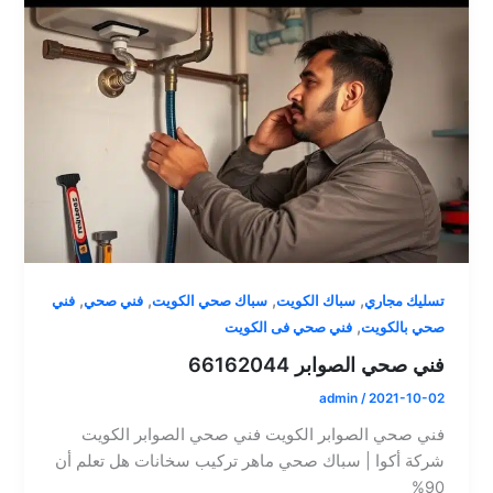
,
,
,
,
تسليك مجاري
سباك الكويت
سباك صحي الكويت
فني صحي
فني
,
صحي بالكويت
فني صحي فى الكويت
فني صحي الصوابر 66162044
admin
/
2021-10-02
فني صحي الصوابر الكويت فني صحي الصوابر الكويت
شركة أكوا | سباك صحي ماهر تركيب سخانات هل تعلم أن
90%