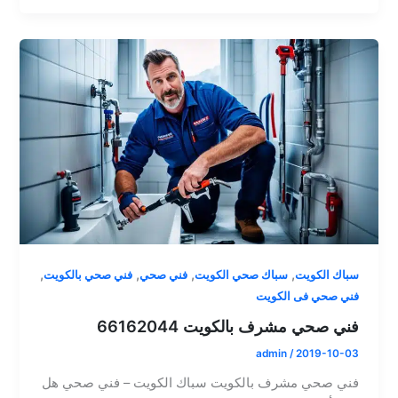
,
,
,
,
سباك الكويت
سباك صحي الكويت
فني صحي
فني صحي بالكويت
فني صحي فى الكويت
فني صحي مشرف بالكويت 66162044
admin
/
2019-10-03
فني صحي مشرف بالكويت سباك الكويت – فني صحي هل