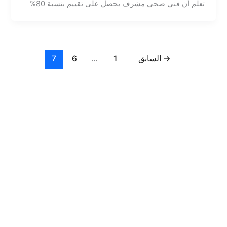
تعلم أن فني صحي مشرف يحصل على تقييم بنسبة 80%
→
السابق
1
…
6
7