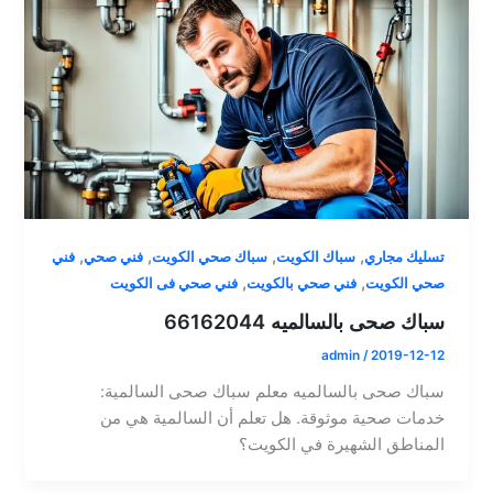
,
,
,
,
تسليك مجاري
سباك الكويت
سباك صحي الكويت
فني صحي
فني
,
,
صحي الكويت
فني صحي بالكويت
فني صحي فى الكويت
سباك صحى بالسالميه 66162044
admin
/
2019-12-12
سباك صحى بالسالميه معلم سباك صحى السالمية:
خدمات صحية موثوقة. هل تعلم أن السالمية هي من
المناطق الشهيرة في الكويت؟