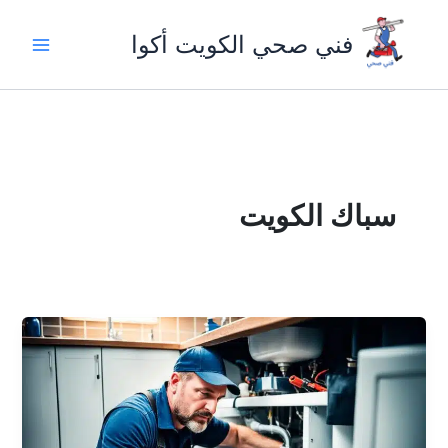
خطي
لى
فني صحي الكويت أكوا
لمحتوى
سباك الكويت