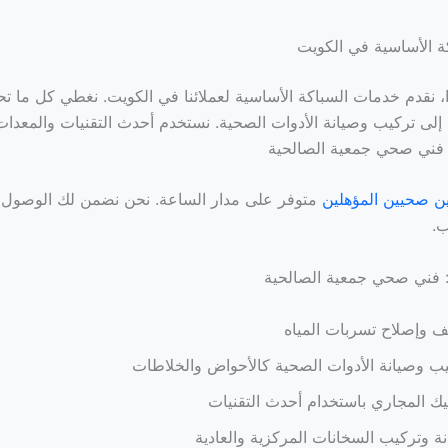
 الأساسية في الكويت
 نقدم خدمات السباكة الأساسية لعملائنا في الكويت. نغطي كل ما تحت
 إلى تركيب وصيانة الأدوات الصحية. نستخدم أحدث التقنيات والمعدات
 فني صحي جمعية الصالحية
ين صحيين المؤهلين
متوفر على مدار الساعة. نحن نضمن لك الوصول 
ب.
: فني صحي جمعية الصالحية
 وإصلاح تسربات المياه
ب وصيانة الأدوات الصحية كالأحواض والخلاطات
ك المجاري باستخدام أحدث التقنيات
ة وتركيب السخانات المركزية والعادية