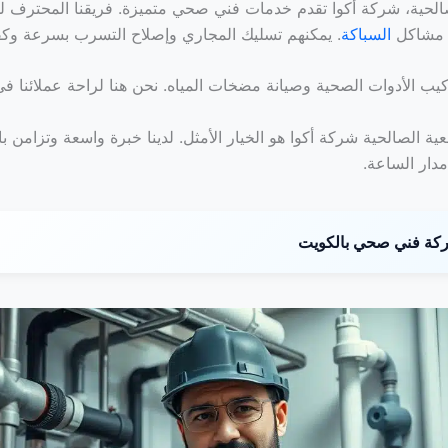
لحية، شركة أكوا تقدم خدمات فني صحي متميزة. فريقنا المحترف لد
 مشاكل
السباكة
. يمكنهم تسليك المجاري وإصلاح التسرب بسرعة وكف
ركيب الأدوات الصحية وصيانة مضخات المياه. نحن هنا لراحة عملائنا في
 الصالحية شركة أكوا هو الخيار الأمثل. لدينا خبرة واسعة وتزامن با
دار الساعة.
ة فني صحي بالكويت