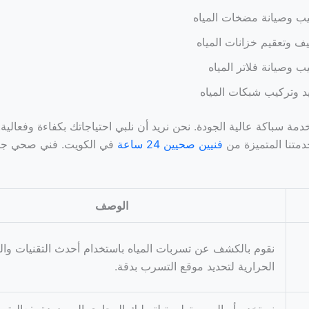
ب وصيانة مضخات المياه
ف وتعقيم خزانات المياه
ب وصيانة فلاتر المياه
د وتركيب شبكات المياه
مة سباكة عالية الجودة. نحن نريد أن نلبي احتياجاتك بكفاءة وفعالية. 
دمتنا المتميزة من
فنيين صحيين 24 ساعة
في الكويت. فني صحي جم
الوصف
نقوم بالكشف عن تسربات المياه باستخدام أحدث التقنيات وال
الحرارية لتحديد موقع التسرب بدقة.