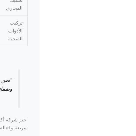
تسليك
المجاري
تركيب
الأدوات
الصحية
“نحن 
وضمان
اختر شركة أكو
سريعة وفعالة