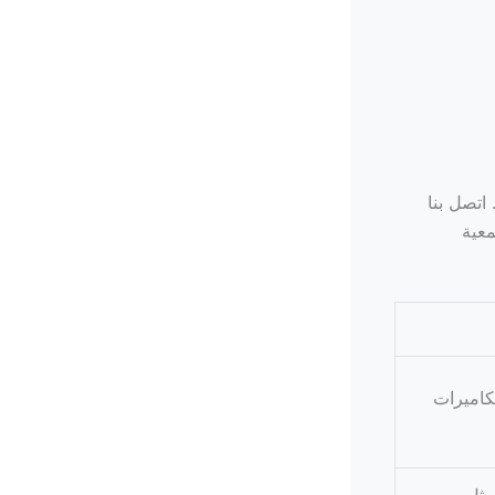
اتصل بنا
عية
كاميرات