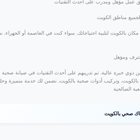
ق عمل مؤهل ومدرب على أحدث التقنيات
لجميع مناطق الكويت
مكان بالكويت لتلبية احتياجاتك. سواء كنت في العاصمة أو الجهراء، 
ترف ومؤهل
ين ذوي خبرة عالية. تم تدريبهم على أحدث التقنيات في صيانة صحية ب
الكويت، وتركيب أدوات صحية بالكويت. نضمن لك خدمة متميزة وحلو
ة الصالحية
ك صحي بالكويت