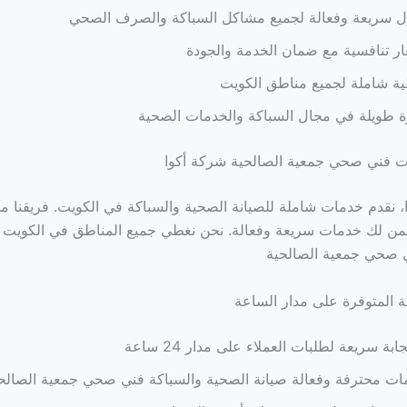
ل سريعة وفعالة لجميع مشاكل السباكة والصرف الصحي
ر تنافسية مع ضمان الخدمة والجودة
ة شاملة لجميع مناطق الكويت
 طويلة في مجال السباكة والخدمات الصحية
ت فني صحي جمعية الصالحية شركة أكوا
 نقدم خدمات شاملة للصيانة الصحية والسباكة في الكويت. فريقنا 
ن لك خدمات سريعة وفعالة. نحن نغطي جميع المناطق في الكويت لت
ي صحي جمعية الصالحية
 المتوفرة على مدار الساعة
ابة سريعة لطلبات العملاء على مدار 24 ساعة
ت محترفة وفعالة صيانة الصحية والسباكة فني صحي جمعية الصالح