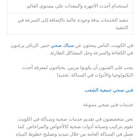
استخدام أحدث الأجهزة والمعدات على مستوى العالم
تنفيذ الخدمات بدقة وجودة عالية بالإضافة إلى السرعة في
التنفيذ
في الكويت، الناس يبحثون عن
سباك صحي
خبير. الزبائن يرغبون
في الكفاءة والسرعة وحل المشاكل الطارئة.
يجب على الفنيون أن يكونوا مرنين. يحتاجون لمعرفة أحدث
التكنولوجيا والأدوات في السباكة. تحديدا
فني صحي جمعية الشعب
خدمات فني صحي متنوعة
نحن متخصصون في تقديم خدمات صحية وسباكة في الكويت.
نقوم بتركيب وصيانة أدوات صحية كالأحواض والمراحاض. كما
نعمل في السباكة العامة من خلال تمديد وتصليح خطوط المياه