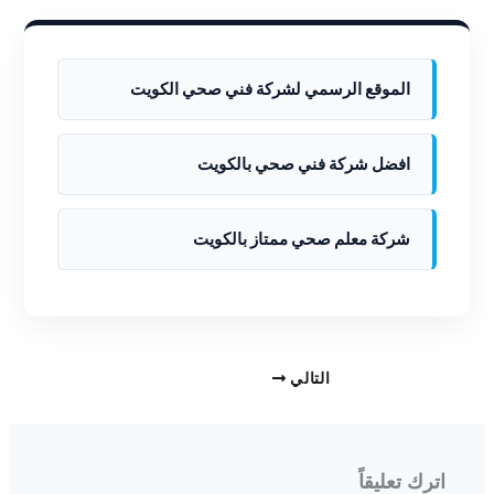
الموقع الرسمي لشركة فني صحي الكويت
افضل شركة فني صحي بالكويت
شركة معلم صحي ممتاز بالكويت
التالي
اترك تعليقاً