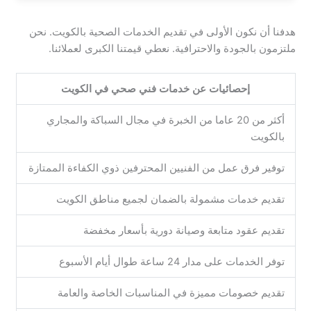
هدفنا أن نكون الأولى في تقديم الخدمات الصحية بالكويت. نحن
ملتزمون بالجودة والاحترافية. نعطي قيمتنا الكبرى لعملائنا.
إحصائيات عن خدمات فني صحي في الكويت
أكثر من 20 عاما من الخبرة في مجال السباكة والمجاري
بالكويت
توفير فرق عمل من الفنيين المحترفين ذوي الكفاءة الممتازة
تقديم خدمات مشمولة بالضمان لجميع مناطق الكويت
تقديم عقود متابعة وصيانة دورية بأسعار مخفضة
توفر الخدمات على مدار 24 ساعة طوال أيام الأسبوع
تقديم خصومات مميزة في المناسبات الخاصة والعامة