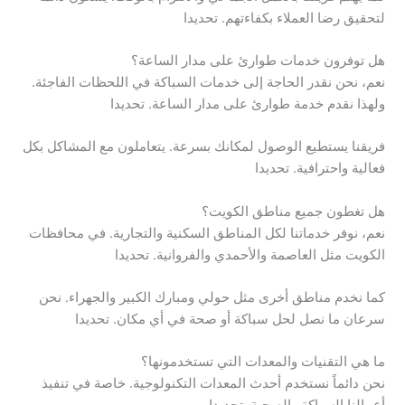
لتحقيق رضا العملاء بكفاءتهم. تحديدا
هل توفرون خدمات طوارئ على مدار الساعة؟
نعم، نحن نقدر الحاجة إلى خدمات السباكة في اللحظات الفاجئة.
ولهذا نقدم خدمة طوارئ على مدار الساعة. تحديدا
فريقنا يستطيع الوصول لمكانك بسرعة. يتعاملون مع المشاكل بكل
فعالية واحترافية. تحديدا
هل تغطون جميع مناطق الكويت؟
نعم، نوفر خدماتنا لكل المناطق السكنية والتجارية. في محافظات
الكويت مثل العاصمة والأحمدي والفروانية. تحديدا
كما نخدم مناطق أخرى مثل حولي ومبارك الكبير والجهراء. نحن
سرعان ما نصل لحل سباكة أو صحة في أي مكان. تحديدا
ما هي التقنيات والمعدات التي تستخدمونها؟
نحن دائماً نستخدم أحدث المعدات التكنولوجية. خاصة في تنفيذ