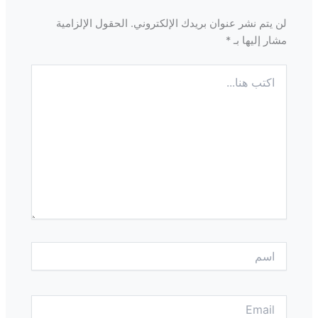
لن يتم نشر عنوان بريدك الإلكتروني.
الحقول الإلزامية
مشار إليها بـ
*
اكتب
هنا...
اسم
Email