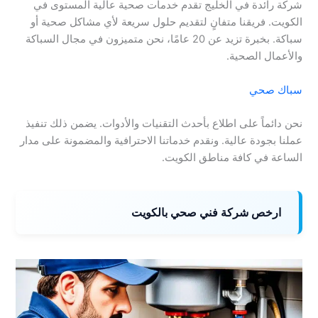
شركة رائدة في الخليج تقدم خدمات صحية عالية المستوى في
الكويت. فريقنا متفانٍ لتقديم حلول سريعة لأي مشاكل صحية أو
سباكة. بخبرة تزيد عن 20 عامًا، نحن متميزون في مجال السباكة
والأعمال الصحية.
سباك صحي
نحن دائماً على اطلاع بأحدث التقنيات والأدوات. يضمن ذلك تنفيذ
عملنا بجودة عالية. ونقدم خدماتنا الاحترافية والمضمونة على مدار
الساعة في كافة مناطق الكويت.
ارخص شركة فني صحي بالكويت