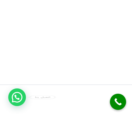
اتصل بنا