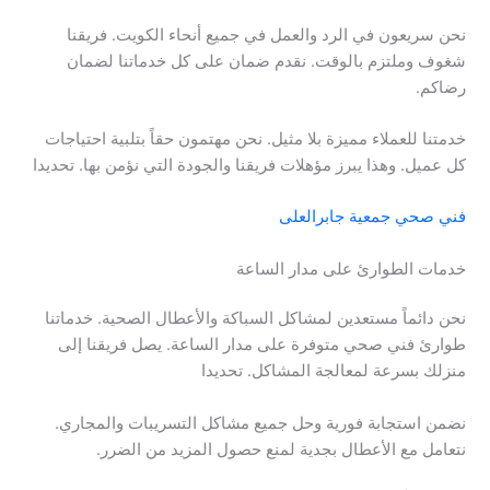
نحن سريعون في الرد والعمل في جميع أنحاء الكويت. فريقنا
شغوف وملتزم بالوقت. نقدم ضمان على كل خدماتنا لضمان
رضاكم.
خدمتنا للعملاء مميزة بلا مثيل. نحن مهتمون حقاً بتلبية احتياجات
كل عميل. وهذا يبرز مؤهلات فريقنا والجودة التي نؤمن بها. تحديدا
فني صحي جمعية جابرالعلى
خدمات الطوارئ على مدار الساعة
نحن دائماً مستعدين لمشاكل السباكة والأعطال الصحية. خدماتنا
طوارئ فني صحي متوفرة على مدار الساعة. يصل فريقنا إلى
منزلك بسرعة لمعالجة المشاكل. تحديدا
نضمن استجابة فورية وحل جميع مشاكل التسريبات والمجاري.
نتعامل مع الأعطال بجدية لمنع حصول المزيد من الضرر.