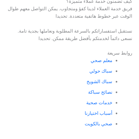
كيف تضمنون خدمة عملاء متميزة؟
فريق خدمة العملاء لدينا كفؤ ومتجاوب. يمكن التواصل معهم طوال
الوقت عبر خطوط هاتفية متعددة. تحديدا
نستقبل استفساراتكم بالسرعة المطلوبة ونعاملها بجدية تامة.
نسعى دائماً لخدمتكم بأفضل طريقة ممكن. تحديدا
روابط سريعة
معلم صحي
سباك حولي
سباك الشويخ
نصائح سباكة
خدمات صحية
أسباب اختيارنا
صحي بالكويت