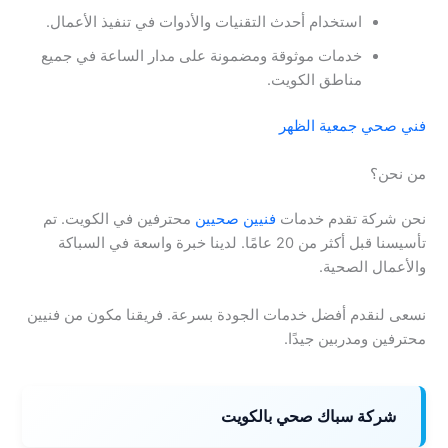
استخدام أحدث التقنيات والأدوات في تنفيذ الأعمال.
خدمات موثوقة ومضمونة على مدار الساعة في جميع
مناطق الكويت.
فني صحي جمعية الظهر
من نحن؟
نحن شركة تقدم خدمات
فنيين صحيين
محترفين في الكويت. تم
تأسيسنا قبل أكثر من 20 عامًا. لدينا خبرة واسعة في السباكة
والأعمال الصحية.
نسعى لنقدم أفضل خدمات الجودة بسرعة. فريقنا مكون من فنيين
محترفين ومدربين جيدًا.
شركة سباك صحي بالكويت