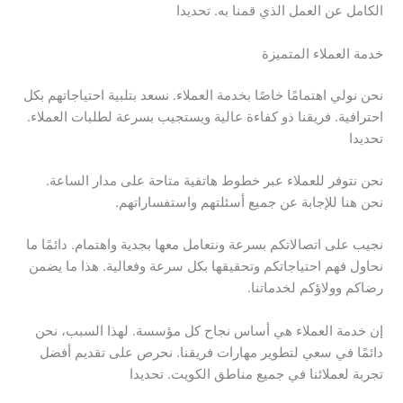
الكامل عن العمل الذي قمنا به. تحديدا
خدمة العملاء المتميزة
نحن نولي اهتمامًا خاصًا بخدمة العملاء. نسعد بتلبية احتياجاتهم بكل
احترافية. فريقنا ذو كفاءة عالية ويستجيب بسرعة لطلبات العملاء.
تحديدا
نحن نتوفر للعملاء عبر خطوط هاتفية متاحة على مدار الساعة.
نحن هنا للإجابة عن جميع أسئلتهم واستفساراتهم.
نجيب على اتصالاتكم بسرعة ونتعامل معها بجدية واهتمام. دائمًا ما
نحاول فهم احتياجاتكم وتحقيقها بكل سرعة وفعالية. هذا ما يضمن
رضاكم وولاؤكم لخدماتنا.
إن خدمة العملاء هي أساس نجاح كل مؤسسة. لهذا السبب، نحن
دائمًا في سعي لتطوير مهارات فريقنا. نحرص على تقديم أفضل
تجربة لعملائنا في جميع مناطق الكويت. تحديدا