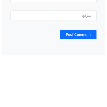
الموقع