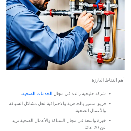
أهم النقاط البارزة
شركة خليجية رائدة في مجال
الخدمات الصحية
.
فريق متميز بالجاهزية والاحترافية لحل مشاكل السباكة
والأعمال الصحية.
خبرة واسعة في مجال السباكة والأعمال الصحية تزيد
عن 20 عامًا.